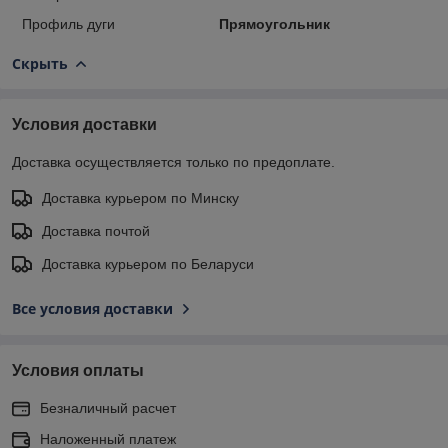
Профиль дуги
Прямоугольник
Скрыть
Условия доставки
Доставка осуществляется только по предоплате.
Доставка курьером по Минску
Доставка почтой
Доставка курьером по Беларуси
Все условия доставки
Условия оплаты
Безналичный расчет
Наложенный платеж