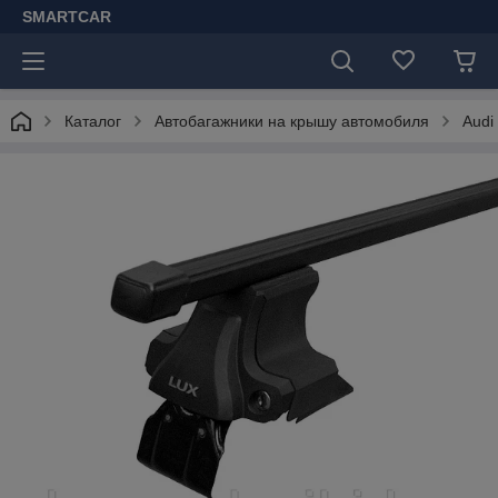
SMARTCAR
Каталог
Автобагажники на крышу автомобиля
Audi