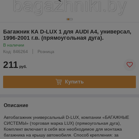
Багажник КА D-LUX 1 для AUDI A4, универсал,
1996-2001 г.в. (прямоугольная дуга).
В наличии
Код: 846264
Розница
211
руб.
Купить
Описание
Автобагажник универсальный D-LUX, компании «БАГАЖНЫЕ
СИСТЕМЫ» (торговая марка LUX) (прямоугольная дуга),
Комплект включает в себя все необходимое для монтажа
багажника на крышу автомобиля. Способ крепления: за