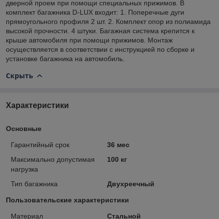
дверной проем при помощи специальных прижимов. В
комплект багажника D-LUX входит: 1. Поперечные дуги
прямоугольного профиля 2 шт. 2. Комплект опор из полиамида
высокой прочности. 4 штуки. Багажная система крепится к
крыше автомобиля при помощи прижимов. Монтаж
осуществляется в соответствии с инструкцией по сборке и
установке багажника на автомобиль.
Скрыть
Характеристики
Основные
Гарантийный срок
36 мес
Максимально допустимая
100 кг
нагрузка
Тип багажника
Двухреечный
Пользовательские характеристики
Материал
Стальной