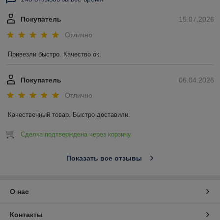
Покупатель
15.07.2026
Отлично
Привезли быстро. Качество ок.
Покупатель
06.04.2026
Отлично
Качественный товар. Быстро доставили.
Сделка подтверждена через корзину
Показать все отзывы
О нас
Контакты