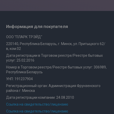
Информация для покупателя
ООО "ПЛАРК ТРЭЙД"
220140, Республика Беларусь, г. Минск, ул. Притыцкого 62/
в, ком.02
Дата регистрации в Торговом реестре/Реестре бытовых
услуг: 25.02.2016
Номер в Торговом реестре/Реестре бытовых услуг: 306989,
Республика Беларусь
УНП: 191237904
Регистрационный орган: Администрация Фрунзенского
района г. Минска
Дата регистрации компании: 24.08.2010
Ссылка на свидетельство/лицензию
Ссылка на свидетельство/лицензию