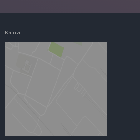
Карта