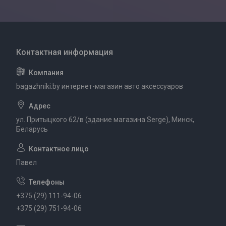
bagazhniki.by интернет-магазин авто аксессуаров
ул. Притыцкого 62/в (здание магазина Serge), Минск,
Беларусь
Павел
+375 (29) 111-94-06
+375 (29) 751-94-06