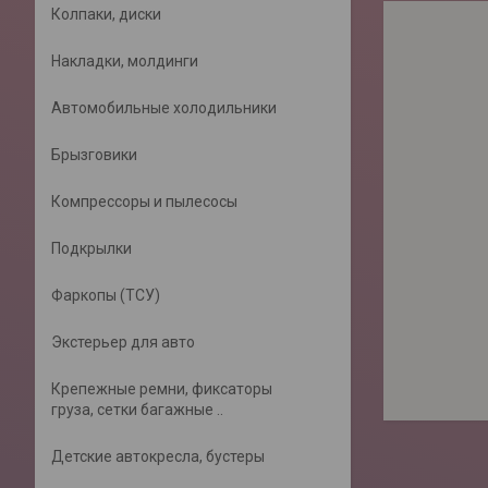
Колпаки, диски
Накладки, молдинги
Автомобильные холодильники
Брызговики
Компрессоры и пылесосы
Подкрылки
Фаркопы (ТСУ)
Экстерьер для авто
Крепежные ремни, фиксаторы
груза, сетки багажные ..
Детские автокресла, бустеры