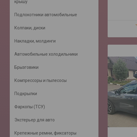
крышу
Подлокотники автомобильные
Колпаки, диски
Накладки, молдинги
Автомобильные холодильники
Брызговики
Компрессоры и пылесосы
Подкрылки
Фаркопы (ТСУ)
Экстерьер для авто
Крепежные ремни, фиксаторы