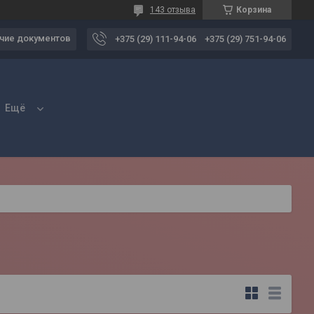
143 отзыва
Корзина
чие документов
+375 (29) 111-94-06
+375 (29) 751-94-06
Ещё