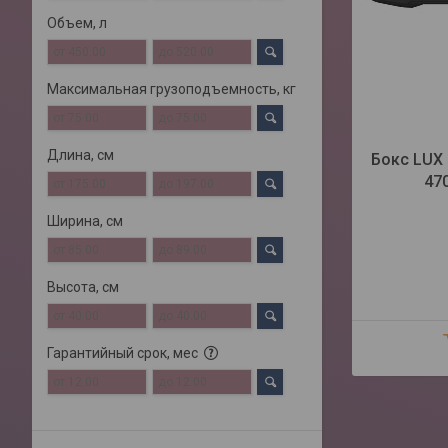
Объем, л
Максимальная грузоподъемность, кг
Длина, см
Бокс LUX 
470
Ширина, см
Высота, см
Гарантийный срок, мес