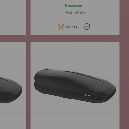
В наличии
791965
Купить