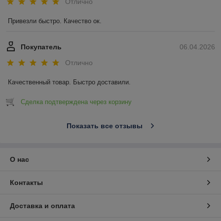
Отлично
Привезли быстро. Качество ок.
Покупатель
06.04.2026
Отлично
Качественный товар. Быстро доставили.
Сделка подтверждена через корзину
Показать все отзывы
О нас
Контакты
Доставка и оплата