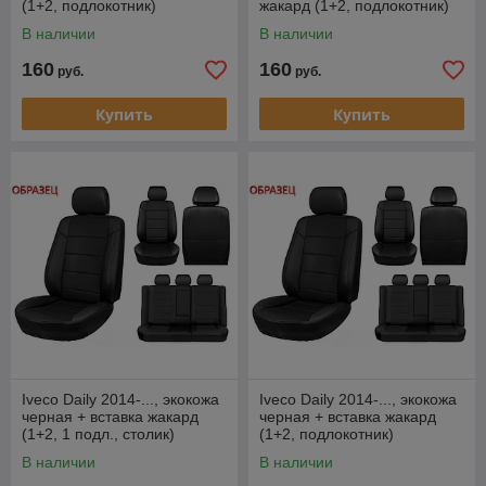
(1+2, подлокотник)
жакард (1+2, подлокотник)
В наличии
В наличии
160
160
руб.
руб.
Купить
Купить
Iveco Daily 2014-..., экокожа
Iveco Daily 2014-..., экокожа
черная + вставка жакард
черная + вставка жакард
(1+2, 1 подл., столик)
(1+2, подлокотник)
В наличии
В наличии