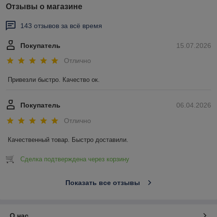
Отзывы о магазине
143 отзывов за всё время
Покупатель
15.07.2026
Отлично
Привезли быстро. Качество ок.
Покупатель
06.04.2026
Отлично
Качественный товар. Быстро доставили.
Сделка подтверждена через корзину
Показать все отзывы
О нас