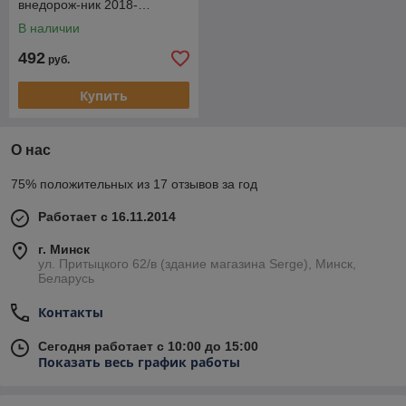
внедорож-ник 2018-…
В наличии
492
руб.
Купить
О нас
75% положительных из 17 отзывов за год
Работает с 16.11.2014
г. Минск
ул. Притыцкого 62/в (здание магазина Serge), Минск,
Беларусь
Контакты
Сегодня работает с 10:00 до 15:00
Показать весь график работы