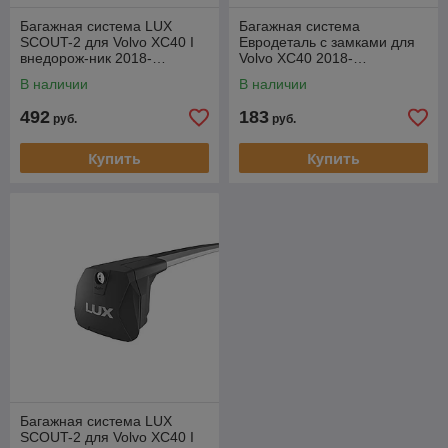
Багажная система LUX
Багажная система
SCOUT-2 для Volvo XC40 I
Евродеталь с замками для
внедорож-ник 2018-…
Volvo XC40 2018-…
В наличии
В наличии
492
183
руб.
руб.
Купить
Купить
Багажная система LUX
SCOUT-2 для Volvo XC40 I