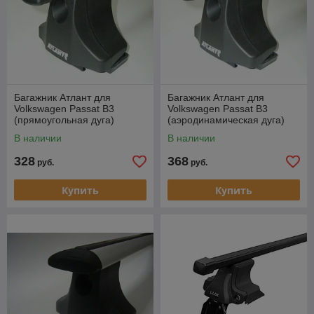
Багажник Атлант для
Багажник Атлант для
Volkswagen Passat B3
Volkswagen Passat B3
(прямоугольная дуга)
(аэродинамическая дуга)
В наличии
В наличии
328
368
руб.
руб.
Купить
Купить