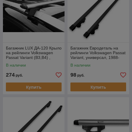
Багажник LUX ДА-120 Крыло
Багажник Евродеталь на
на рейлинги Volkswagen
рейлинги Volkswagen Passat
Passat Variant (B3,B4) ,
Variant, универсал, 1988-
универсал, 1988-1996
1996
В наличии
В наличии
274
98
руб.
руб.
Купить
Купить