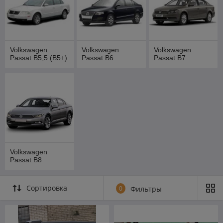
Volkswagen
Volkswagen
Volkswagen
Passat B5,5 (B5+)
Passat B6
Passat B7
Volkswagen
Passat B8
Сортировка
0
Фильтры