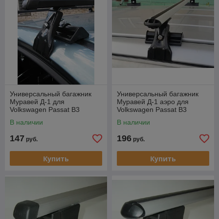
Универсальный багажник
Универсальный багажник
Муравей Д-1 для
Муравей Д-1 аэро для
Volkswagen Passat B3
Volkswagen Passat B3
В наличии
В наличии
147
196
руб.
руб.
Купить
Купить