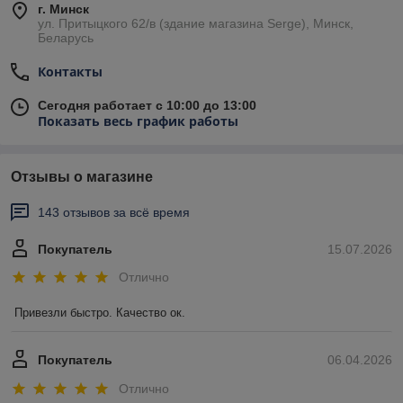
г. Минск
ул. Притыцкого 62/в (здание магазина Serge), Минск,
Беларусь
Контакты
Сегодня работает с 10:00 до 13:00
Показать весь график работы
Отзывы о магазине
143 отзывов за всё время
Покупатель
15.07.2026
Отлично
Привезли быстро. Качество ок.
Покупатель
06.04.2026
Отлично