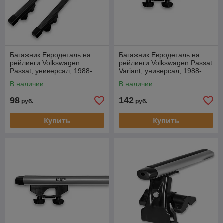
Багажник Евродеталь на
Багажник Евродеталь на
рейлинги Volkswagen
рейлинги Volkswagen Passat
Passat, универсал, 1988-
Variant, универсал, 1988-
1996
1996, аэродуги
В наличии
В наличии
98
142
руб.
руб.
Купить
Купить