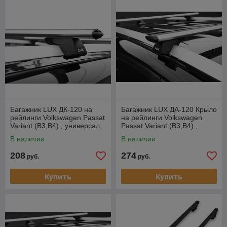
Багажник LUX ДК-120 на
Багажник LUX ДА-120 Крыло
рейлинги Volkswagen Passat
на рейлинги Volkswagen
Variant (B3,B4) , универсал,
Passat Variant (B3,B4) ,
1988-1996
универсал, 1988-1996
В наличии
В наличии
208
274
руб.
руб.
Купить
Купить