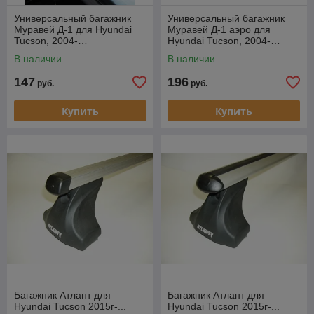
Универсальный багажник
Универсальный багажник
Муравей Д-1 для Hyundai
Муравей Д-1 аэро для
Tucson, 2004-…
Hyundai Tucson, 2004-…
В наличии
В наличии
147
196
руб.
руб.
Купить
Купить
Багажник Атлант для
Багажник Атлант для
Hyundai Tucson 2015г-...
Hyundai Tucson 2015г-...