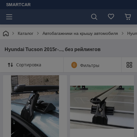
SMARTCAR
Каталог
Автобагажники на крышу автомобиля
Hyun
Hyundai Tucson 2015г-..., без рейлингов
Сортировка
0
Фильтры