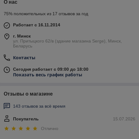
О нас
75% положительных из 17 отзывов за год
Работает с 16.11.2014
г. Минск
ул. Притыцкого 62/в (здание магазина Serge), Минск,
Беларусь
Контакты
Сегодня работает с 09:00 до 18:00
Показать весь график работы
Отзывы о магазине
143 отзывов за всё время
Покупатель
15.07.2026
Отлично