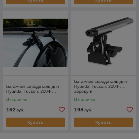
Багажник Евродеталь для
Багажник Евродеталь для
Hyundai Tucson, 2004-…,
Hyundai Tucson, 2004-…
аэродуги
В наличии
В наличии
162
198
руб.
руб.
Купить
Купить