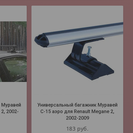
 Муравей
Универсальный багажник Муравей
2, 2002-
С-15 аэро для Renault Megane 2,
2002-2009
183
руб.