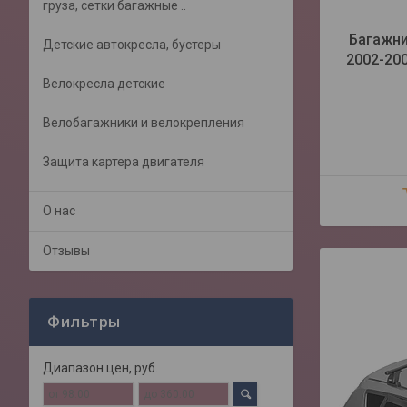
груза, сетки багажные ..
Багажни
Детские автокресла, бустеры
2002-200
Велокресла детские
Велобагажники и велокрепления
Защита картера двигателя
О нас
Отзывы
Фильтры
Диапазон цен, руб.