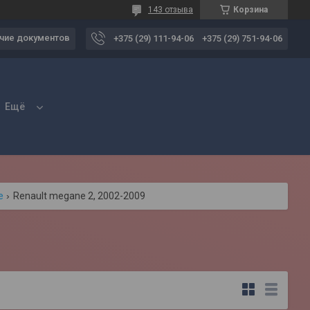
143 отзыва
Корзина
чие документов
+375 (29) 111-94-06
+375 (29) 751-94-06
Ещё
e
Renault megane 2, 2002-2009