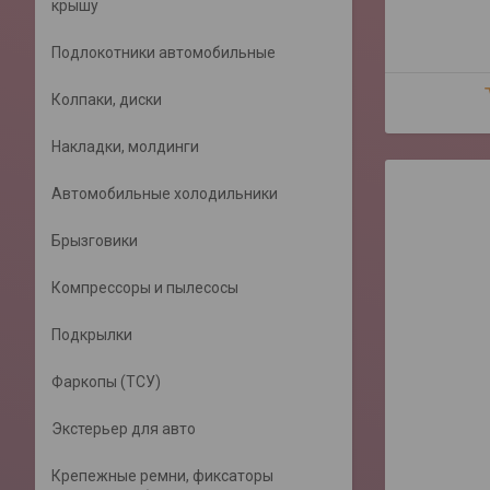
крышу
Подлокотники автомобильные
Колпаки, диски
Накладки, молдинги
Автомобильные холодильники
Брызговики
Компрессоры и пылесосы
Подкрылки
Фаркопы (ТСУ)
Экстерьер для авто
Крепежные ремни, фиксаторы