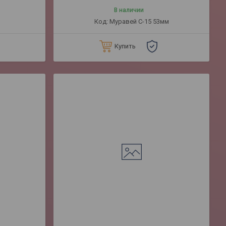
В наличии
Муравей С-15 53мм
Купить