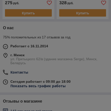
275
328
руб.
руб.
Купить
Купить
О нас
75% положительных из 17 отзывов за год
Работает с 16.11.2014
г. Минск
ул. Притыцкого 62/в (здание магазина Serge), Минск,
Беларусь
Контакты
Сегодня работает с 09:00 до 18:00
Показать весь график работы
Отзывы о магазине