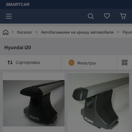
SMARTCAR
Каталог
Автобагажники на крышу автомобиля
Hyun
Hyundai i20
Сортировка
0
Фильтры