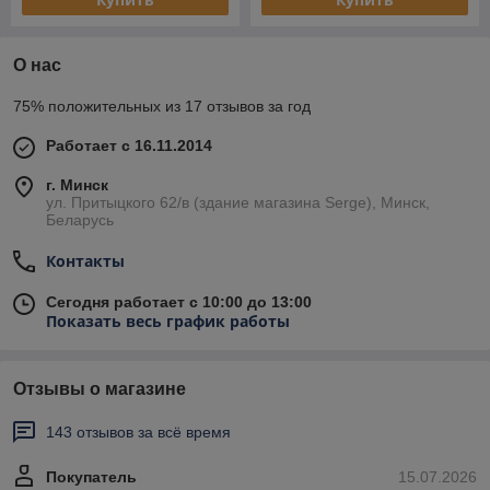
О нас
75% положительных из 17 отзывов за год
Работает с 16.11.2014
г. Минск
ул. Притыцкого 62/в (здание магазина Serge), Минск,
Беларусь
Контакты
Сегодня работает с 10:00 до 13:00
Показать весь график работы
Отзывы о магазине
143 отзывов за всё время
Покупатель
15.07.2026