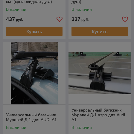
см. (крыловидная дуга)
дуга)
В наличии
В наличии
437
337
руб.
руб.
Купить
Купить
Универсальный багажник
Универсальный багажник
Муравей Д-1 аэро для Audi
Муравей Д-1 для AUDI А1
А1
В наличии
В наличии