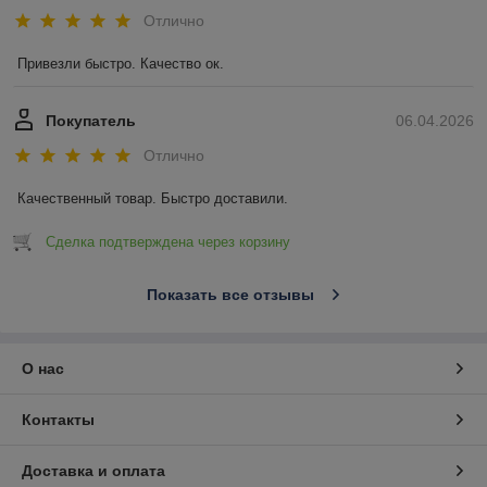
Отлично
Привезли быстро. Качество ок.
Покупатель
06.04.2026
Отлично
Качественный товар. Быстро доставили.
Сделка подтверждена через корзину
Показать все отзывы
О нас
Контакты
Доставка и оплата