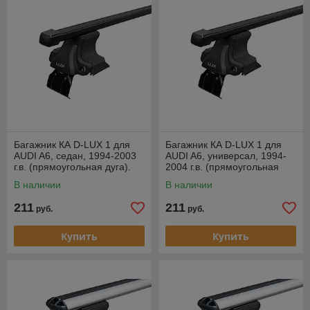
Багажник КА D-LUX 1 для
Багажник КА D-LUX 1 для
AUDI A6, седан, 1994-2003
AUDI A6, универсал, 1994-
г.в. (прямоугольная дуга).
2004 г.в. (прямоугольная
дуга).
В наличии
В наличии
211
211
руб.
руб.
Купить
Купить