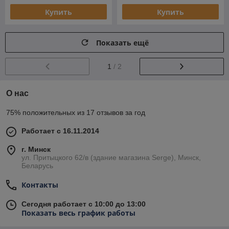
Купить
Купить
Показать ещё
1
/ 2
О нас
75% положительных из 17 отзывов за год
Работает с 16.11.2014
г. Минск
ул. Притыцкого 62/в (здание магазина Serge), Минск,
Беларусь
Контакты
Сегодня работает с 10:00 до 13:00
Показать весь график работы