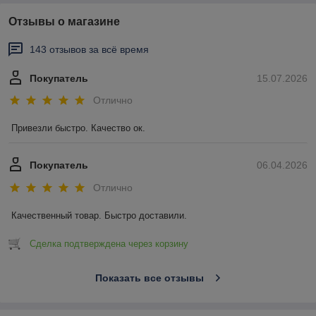
Отзывы о магазине
143 отзывов за всё время
Покупатель
15.07.2026
Отлично
Привезли быстро. Качество ок.
Покупатель
06.04.2026
Отлично
Качественный товар. Быстро доставили.
Сделка подтверждена через корзину
Показать все отзывы