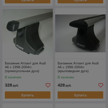
Багажник Атлант для Audi
Багажник Атлант для Audi
А6 с 1998-2004гг.
А6 с 1998-2004гг.
(прямоугольная дуга)
(крыловидная дуга)
В наличии
В наличии
328
428
руб.
руб.
Купить
Купить