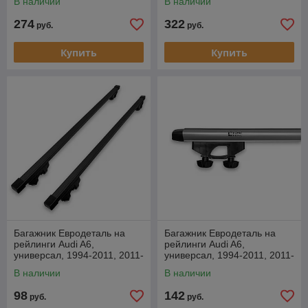
В наличии
В наличии
274
322
руб.
руб.
Купить
Купить
Багажник Евродеталь на
Багажник Евродеталь на
рейлинги Audi A6,
рейлинги Audi A6,
универсал, 1994-2011, 2011-
универсал, 1994-2011, 2011-
…
…, аэродуги
В наличии
В наличии
98
142
руб.
руб.