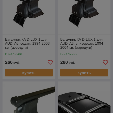
Багажник КА D-LUX 1 для
Багажник КА D-LUX 1 для
AUDI A6, седан, 1994-2003
AUDI A6, универсал, 1994-
г.в. (аэродуги)
2004 г.в. (аэродуги)
В наличии
В наличии
260
260
руб.
руб.
Купить
Купить