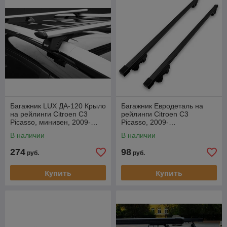
Багажник LUX ДА-120 Крыло
Багажник Евродеталь на
на рейлинги Citroen C3
рейлинги Citroen C3
Picasso, минивен, 2009-…
Picasso, 2009-…
В наличии
В наличии
274
98
руб.
руб.
Купить
Купить