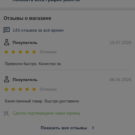
Отзывы о магазине
143 отзывов за всё время
Покупатель
15.07.2026
Отлично
Привезли быстро. Качество ок.
Покупатель
06.04.2026
Отлично
Качественный товар. Быстро доставили.
Сделка подтверждена через корзину
Показать все отзывы