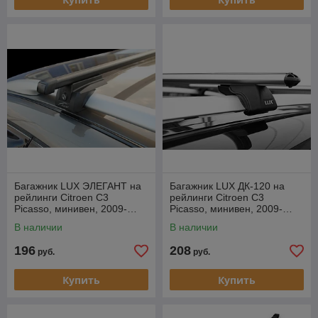
Багажник LUX ЭЛЕГАНТ на
Багажник LUX ДК-120 на
рейлинги Citroen C3
рейлинги Citroen C3
Picasso, минивен, 2009-…
Picasso, минивен, 2009-…
В наличии
В наличии
196
208
руб.
руб.
Купить
Купить