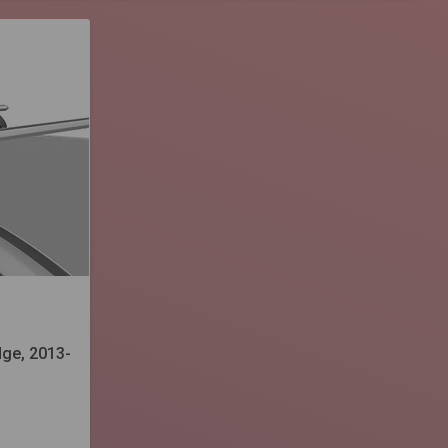
ge, 2013-