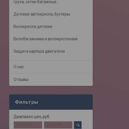
груза, сетки багажные ..
Детские автокресла, бустеры
Велокресла детские
Велобагажники и велокрепления
Защита картера двигателя
О нас
Отзывы
Фильтры
Диапазон цен, руб.