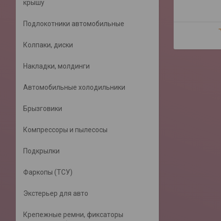
крышу
Подлокотники автомобильные
Колпаки, диски
Накладки, молдинги
Автомобильные холодильники
Брызговики
Компрессоры и пылесосы
Подкрылки
Фаркопы (ТСУ)
Экстерьер для авто
Крепежные ремни, фиксаторы