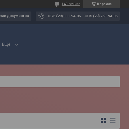
143 отзыва
Корзина
чие документов
+375 (29) 111-94-06
+375 (29) 751-94-06
Ещё