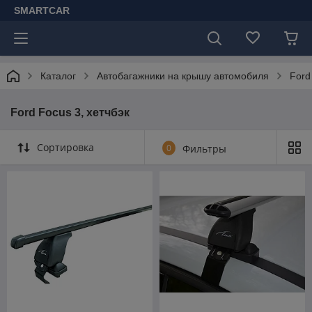
SMARTCAR
Каталог
Автобагажники на крышу автомобиля
Ford
Ford Focus 3, хетчбэк
Сортировка
0
Фильтры