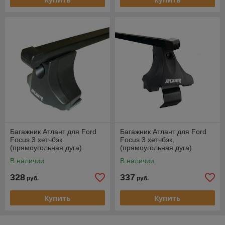
Багажник Атлант для Ford
Багажник Атлант для Ford
Focus 3 хетчбэк
Focus 3 хетчбэк,
(прямоугольная дуга)
(прямоугольная дуга)
В наличии
В наличии
328
337
руб.
руб.
Купить
Купить