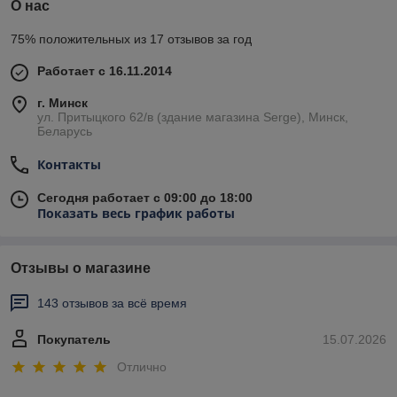
О нас
75% положительных из 17 отзывов за год
Работает с 16.11.2014
г. Минск
ул. Притыцкого 62/в (здание магазина Serge), Минск,
Беларусь
Контакты
Сегодня работает с 09:00 до 18:00
Показать весь график работы
Отзывы о магазине
143 отзывов за всё время
Покупатель
15.07.2026
Отлично