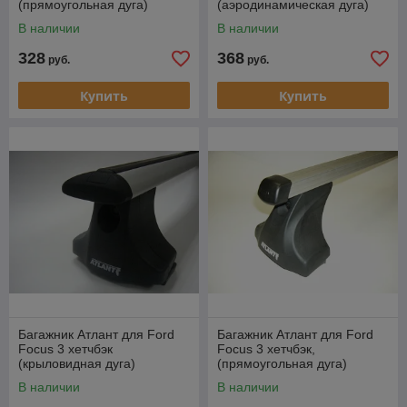
(прямоугольная дуга)
(аэродинамическая дуга)
В наличии
В наличии
328
368
руб.
руб.
Купить
Купить
Багажник Атлант для Ford
Багажник Атлант для Ford
Focus 3 хетчбэк
Focus 3 хетчбэк,
(крыловидная дуга)
(прямоугольная дуга)
В наличии
В наличии