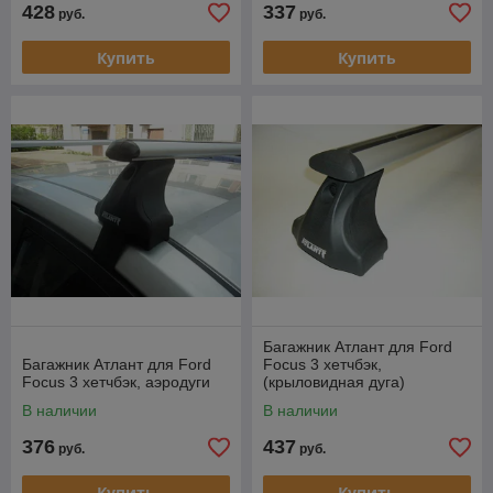
428
337
руб.
руб.
Купить
Купить
Багажник Атлант для Ford
Багажник Атлант для Ford
Focus 3 хетчбэк,
Focus 3 хетчбэк, аэродуги
(крыловидная дуга)
В наличии
В наличии
376
437
руб.
руб.
Купить
Купить