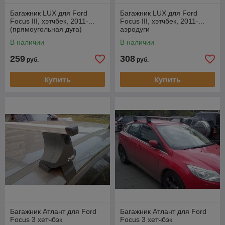
Багажник LUX для Ford
Багажник LUX для Ford
Focus III, хэтчбек, 2011-...
Focus III, хэтчбек, 2011-...
(прямоугольная дуга)
аэродуги
В наличии
В наличии
259
308
руб.
руб.
Купить
Купить
Багажник Атлант для Ford
Багажник Атлант для Ford
Focus 3 хетчбэк
Focus 3 хетчбэк