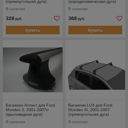
(прямоугольная дуга)
(аэродинамическая дуга)
В наличии
В наличии
328
368
руб.
руб.
Купить
Купить
Багажник Атлант для Ford
Багажник LUX для Ford
Mondeo 3, 2001-2007гг
Mondeo III, 2001-2007
(крыловидная дуга)
(прямоугольная дуга)
В наличии
В наличии