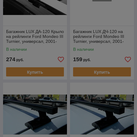
Багажник LUX ДА-120 Крыло
Багажник LUX ДЧ-120 на
на рейлинги Ford Mondeo III
рейлинги Ford Mondeo III
Turnier, универсал, 2001-
Turnier, универсал, 2001-
2007
2007
В наличии
В наличии
274
159
руб.
руб.
Купить
Купить