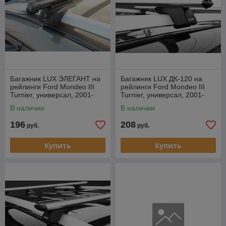
Багажник LUX ЭЛЕГАНТ на
Багажник LUX ДК-120 на
рейлинги Ford Mondeo III
рейлинги Ford Mondeo III
Turnier, универсал, 2001-
Turnier, универсал, 2001-
2007
2007
В наличии
В наличии
196
208
руб.
руб.
Купить
Купить