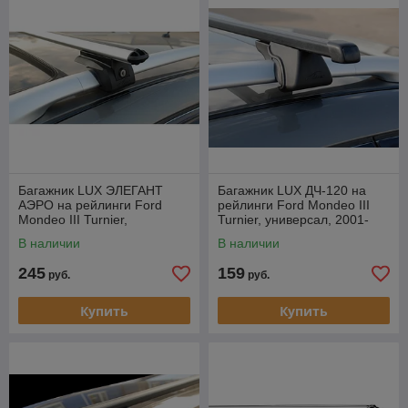
Багажник LUX ЭЛЕГАНТ
Багажник LUX ДЧ-120 на
АЭРО на рейлинги Ford
рейлинги Ford Mondeo III
Mondeo III Turnier,
Turnier, универсал, 2001-
универсал, 2001-2007
2007
В наличии
В наличии
245
159
руб.
руб.
Купить
Купить