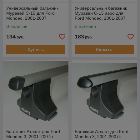
Универсальный багажник
Универсальный багажник
Муравей С-15 для Ford
Муравей С-15 аэро для
Mondeo, 2001-2007
Ford Mondeo, 2001-2007
В наличии
В наличии
134
183
руб.
руб.
Купить
Купить
Багажник Атлант для Ford
Багажник Атлант для Ford
Mondeo 3, 2001-2007гг
Mondeo 3, 2001-2007гг