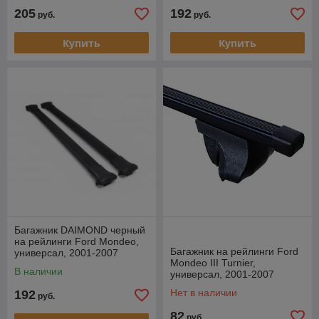
205
192
руб.
руб.
Купить
Купить
Багажник DAIMOND черный
на рейлинги Ford Mondeo,
Багажник на рейлинги Ford
универсал, 2001-2007
Mondeo III Turnier,
В наличии
универсал, 2001-2007
Нет в наличии
192
руб.
82
руб.