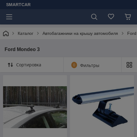
SMARTCAR
Каталог
Автобагажники на крышу автомобиля
Ford
Ford Mondeo 3
Сортировка
0
Фильтры