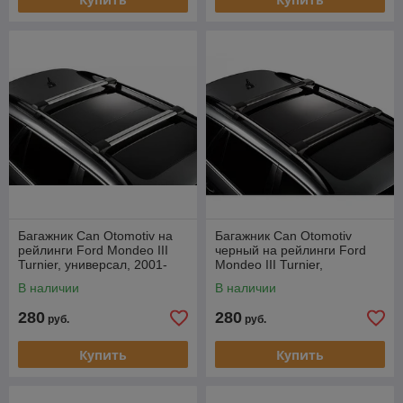
Багажник Can Otomotiv на
Багажник Can Otomotiv
рейлинги Ford Mondeo III
черный на рейлинги Ford
Turnier, универсал, 2001-
Mondeo III Turnier,
2007
универсал, 2001-2007
В наличии
В наличии
280
280
руб.
руб.
Купить
Купить