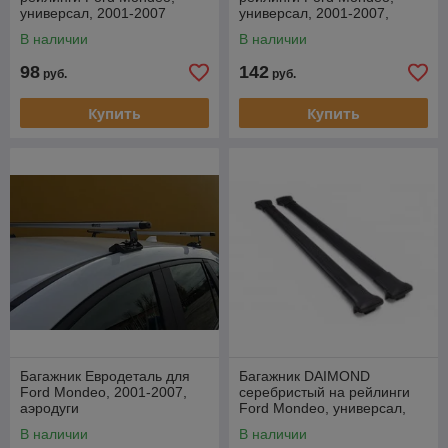
универсал, 2001-2007
универсал, 2001-2007,
аэродуги
В наличии
В наличии
98
142
руб.
руб.
Купить
Купить
Багажник Евродеталь для
Багажник DAIMOND
Ford Mondeo, 2001-2007,
серебристый на рейлинги
аэродуги
Ford Mondeo, универсал,
2001-2007
В наличии
В наличии