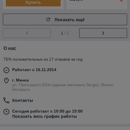
Купить
Показать ещё
1
/ 2
О нас
75% положительных из 17 отзывов за год
Работает с 16.11.2014
г. Минск
ул. Притыцкого 62/в (здание магазина Serge), Минск,
Беларусь
Контакты
Сегодня работает с 10:00 до 15:00
Показать весь график работы