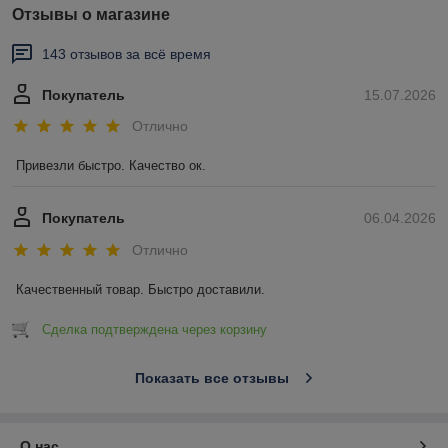
Отзывы о магазине
143 отзывов за всё время
Покупатель
15.07.2026
Отлично
Привезли быстро. Качество ок.
Покупатель
06.04.2026
Отлично
Качественный товар. Быстро доставили.
Сделка подтверждена через корзину
Показать все отзывы
О нас