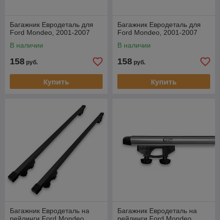
Багажник Евродеталь для
Багажник Евродеталь для
Ford Mondeo, 2001-2007
Ford Mondeo, 2001-2007
В наличии
В наличии
158
158
руб.
руб.
Купить
Купить
Багажник Евродеталь на
Багажник Евродеталь на
рейлинги Ford Mondeo,
рейлинги Ford Mondeo,