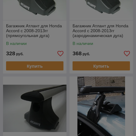
Багажник Атлант для Honda
Багажник Атлант для Honda
Accord c 2008-2013гг
Accord c 2008-2013гг
(прямоугольная дуга)
(аэродинамическая дуга)
В наличии
В наличии
328
368
руб.
руб.
Купить
Купить