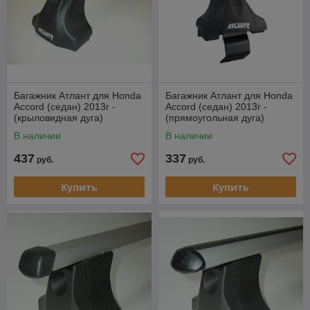
Багажник Атлант для Honda
Багажник Атлант для Honda
Accord (седан) 2013г -
Accord (седан) 2013г -
(крыловидная дуга)
(прямоугольная дуга)
В наличии
В наличии
437
337
руб.
руб.
Купить
Купить