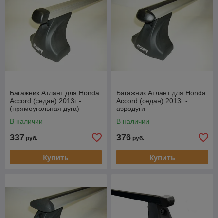
Багажник Атлант для Honda
Багажник Атлант для Honda
Accord (седан) 2013г -
Accord (седан) 2013г -
(прямоугольная дуга)
аэродуги
В наличии
В наличии
337
376
руб.
руб.
Купить
Купить