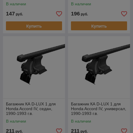
1990-1992
В наличии
В наличии
147
196
руб.
руб.
Купить
Купить
Багажник КА D-LUX 1 для
Багажник КА D-LUX 1 для
Honda Accord IV, седан,
Honda Accord IV, универсал,
1990-1993 г.в.
1990-1993 г.в.
(прямоугольная дуга).
(прямоугольная дуга).
В наличии
В наличии
211
211
руб.
руб.