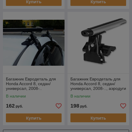
Купить
Купить
Багажник Евродеталь для
Багажник Евродеталь для
Honda Accord 8, седан/
Honda Accord 8, седан/
универсал, 2008-..
универсал, 2008-.., аэродуги
В наличии
В наличии
162
198
руб.
руб.
Купить
Купить