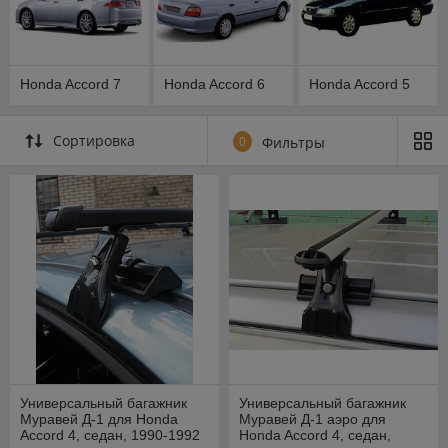
Honda Accord 7
Honda Accord 6
Honda Accord 5
Сортировка
0
Фильтры
Универсальный багажник
Универсальный багажник
Муравей Д-1 для Honda
Муравей Д-1 аэро для
Accord 4, седан, 1990-1992
Honda Accord 4, седан,