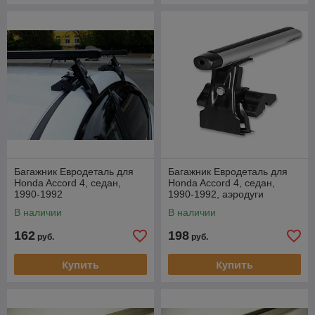
Багажник Евродеталь для
Багажник Евродеталь для
Honda Accord 4, седан,
Honda Accord 4, седан,
1990-1992
1990-1992, аэродуги
В наличии
В наличии
162
198
руб.
руб.
Купить
Купить