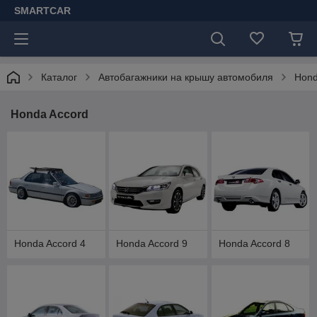
SMARTCAR
Каталог
Автобагажники на крышу автомобиля
Hon
Honda Accord
Honda Accord 4
Honda Accord 9
Honda Accord 8