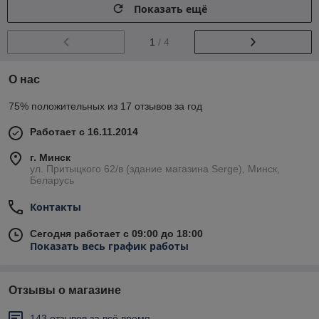
Показать ещё
1
/ 4
О нас
75% положительных из 17 отзывов за год
Работает с 16.11.2014
г. Минск
ул. Притыцкого 62/в (здание магазина Serge), Минск,
Беларусь
Контакты
Сегодня работает с 09:00 до 18:00
Показать весь график работы
Отзывы о магазине
143 отзывов за всё время