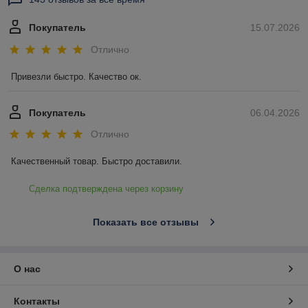
Покупатель
15.07.2026
Отлично
Привезли быстро. Качество ок.
Покупатель
06.04.2026
Отлично
Качественный товар. Быстро доставили.
Сделка подтверждена через корзину
Показать все отзывы
О нас
Контакты