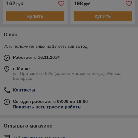
162
198
руб.
руб.
Купить
Купить
О нас
75% положительных из 17 отзывов за год
Работает с 16.11.2014
г. Минск
ул. Притыцкого 62/в (здание магазина Serge), Минск,
Беларусь
Контакты
Сегодня работает с 09:00 до 18:00
Показать весь график работы
Отзывы о магазине