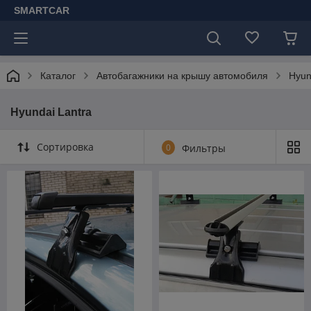
SMARTCAR
Каталог
Автобагажники на крышу автомобиля
Hyun
Hyundai Lantra
Сортировка
0
Фильтры