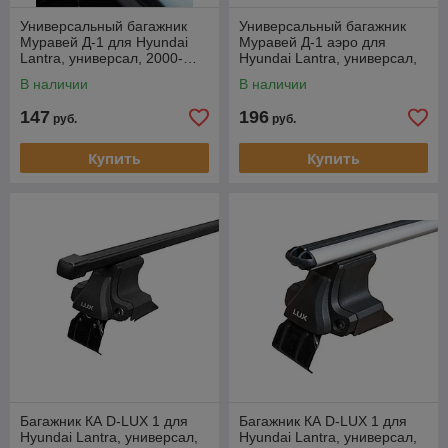
Универсальный багажник
Универсальный багажник
Муравей Д-1 для Hyundai
Муравей Д-1 аэро для
Lantra, универсал, 2000-…
Hyundai Lantra, универсал,
2000-…
В наличии
В наличии
147
196
руб.
руб.
Купить
Купить
Багажник КА D-LUX 1 для
Багажник КА D-LUX 1 для
Hyundai Lantra, универсал,
Hyundai Lantra, универсал,