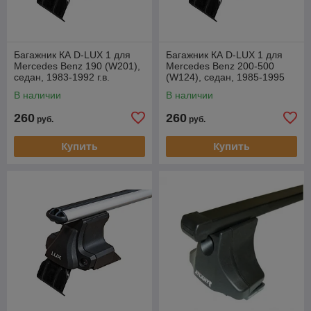
Багажник КА D-LUX 1 для
Багажник КА D-LUX 1 для
Mercedes Benz 190 (W201),
Mercedes Benz 200-500
седан, 1983-1992 г.в.
(W124), седан, 1985-1995
(аэродуги)
г.в. (аэродуги)
В наличии
В наличии
260
260
руб.
руб.
Купить
Купить