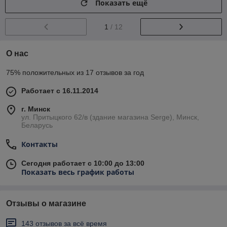
Показать ещё
1
/ 12
О нас
75% положительных из 17 отзывов за год
Работает с 16.11.2014
г. Минск
ул. Притыцкого 62/в (здание магазина Serge), Минск,
Беларусь
Контакты
Сегодня работает с 10:00 до 13:00
Показать весь график работы
Отзывы о магазине
143 отзывов за всё время