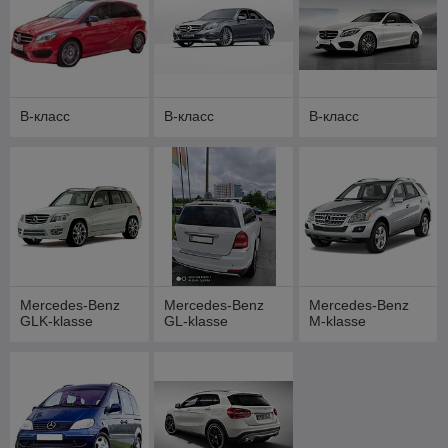
B-класс
B-класс
B-класс
Mercedes-Benz
Mercedes-Benz
Mercedes-Benz
GLK-klasse
GL-klasse
M-klasse