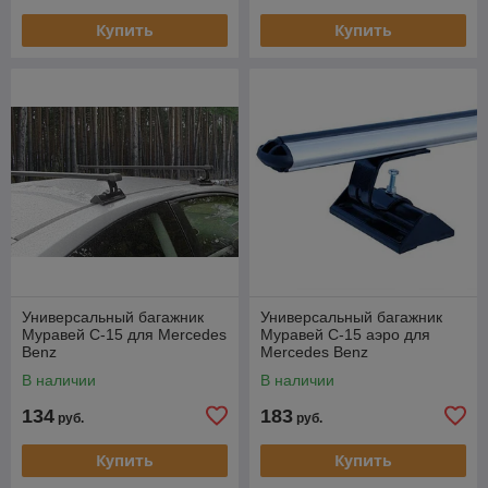
Купить
Купить
Универсальный багажник
Универсальный багажник
Муравей С-15 для Mercedes
Муравей С-15 аэро для
Benz
Mercedes Benz
В наличии
В наличии
134
183
руб.
руб.
Купить
Купить