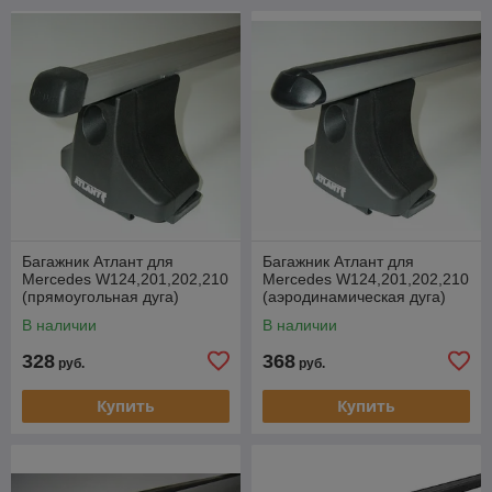
Багажник Атлант для
Багажник Атлант для
Mercedes W124,201,202,210
Mercedes W124,201,202,210
(прямоугольная дуга)
(аэродинамическая дуга)
В наличии
В наличии
328
368
руб.
руб.
Купить
Купить