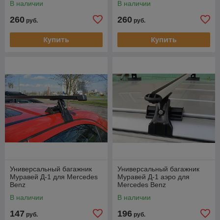
В наличии
В наличии
260
260
руб.
руб.
Купить
Купить
Универсальный багажник
Универсальный багажник
Муравей Д-1 для Mercedes
Муравей Д-1 аэро для
Benz
Mercedes Benz
В наличии
В наличии
147
196
руб.
руб.