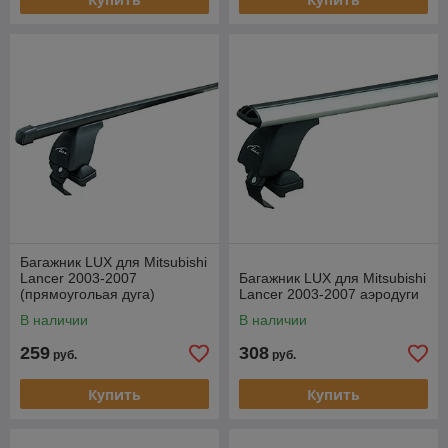
Багажник LUX для Mitsubishi
Lancer 2003-2007
Багажник LUX для Mitsubishi
(прямоугольая дуга)
Lancer 2003-2007 аэродуги
В наличии
В наличии
259
308
руб.
руб.
Купить
Купить