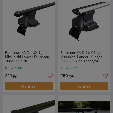
Багажник КА D-LUX 1 для
Багажник КА D-LUX 1 для
Mitsubishi Lancer IX, седан,
Mitsubishi Lancer IX, седан,
2003-2007 г.в.
2003-2007 г.в. (аэродуги)
(прямоугольная дуга).
В наличии
В наличии
211
260
руб.
руб.
Купить
Купить