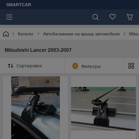
SMARTCAR
Каталог
Автобагажники на крышу автомобиля
Mitsu
Mitsubishi Lancer 2003-2007
Сортировка
0
Фильтры