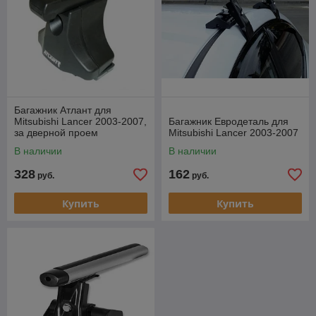
Багажник Атлант для
Mitsubishi Lancer 2003-2007,
Багажник Евродеталь для
за дверной проем
Mitsubishi Lancer 2003-2007
(прямоугольная дуга)
В наличии
В наличии
328
162
руб.
руб.
Купить
Купить