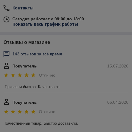
Контакты
Сегодня работает с 09:00 до 18:00
Показать весь график работы
Отзывы о магазине
143 отзывов за всё время
Покупатель
15.07.2026
Отлично
Привезли быстро. Качество ок.
Покупатель
06.04.2026
Отлично
Качественный товар. Быстро доставили.