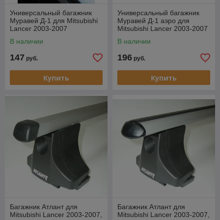
Универсальный багажник
Универсальный багажник
Муравей Д-1 для Mitsubishi
Муравей Д-1 аэро для
Lancer 2003-2007
Mitsubishi Lancer 2003-2007
В наличии
В наличии
147
196
руб.
руб.
Купить
Купить
Багажник Атлант для
Багажник Атлант для
Mitsubishi Lancer 2003-2007,
Mitsubishi Lancer 2003-2007,