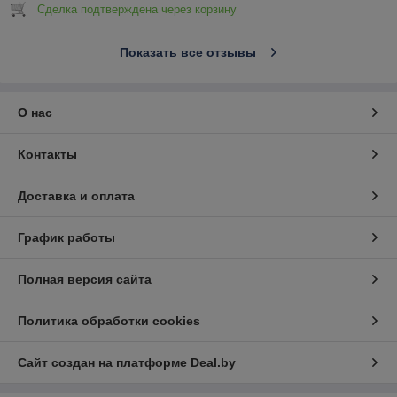
Сделка подтверждена через корзину
Показать все отзывы
О нас
Контакты
Доставка и оплата
График работы
Полная версия сайта
Политика обработки cookies
Сайт создан на платформе Deal.by