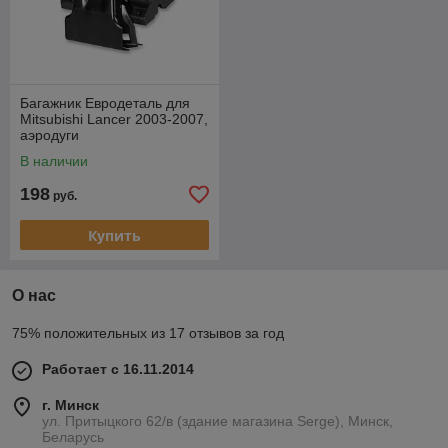
Багажник Евродеталь для
Mitsubishi Lancer 2003-2007,
аэродуги
В наличии
198
руб.
Купить
О нас
75% положительных из 17 отзывов за год
Работает с 16.11.2014
г. Минск
ул. Притыцкого 62/в (здание магазина Serge), Минск,
Беларусь