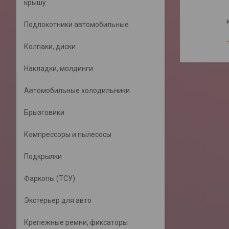
крышу
Подлокотники автомобильные
Колпаки, диски
Накладки, молдинги
Автомобильные холодильники
Брызговики
Компрессоры и пылесосы
Подкрылки
Фаркопы (ТСУ)
Экстерьер для авто
Крепежные ремни, фиксаторы