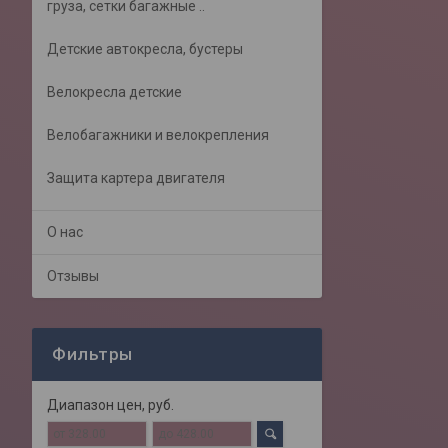
груза, сетки багажные ..
Детские автокресла, бустеры
Велокресла детские
Велобагажники и велокрепления
Защита картера двигателя
О нас
Отзывы
Фильтры
Диапазон цен, руб.