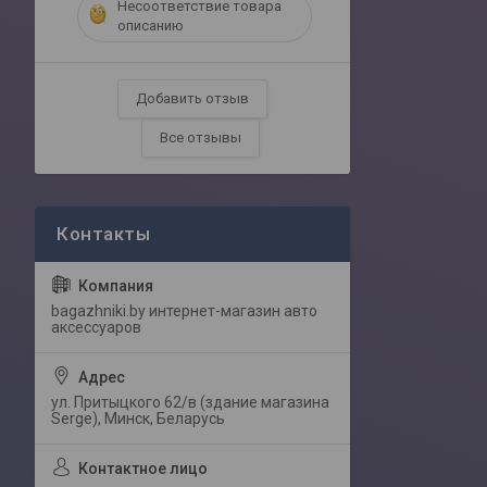
Несоответствие товара
описанию
Добавить отзыв
Все отзывы
bagazhniki.by интернет-магазин авто
аксессуаров
ул. Притыцкого 62/в (здание магазина
Serge), Минск, Беларусь