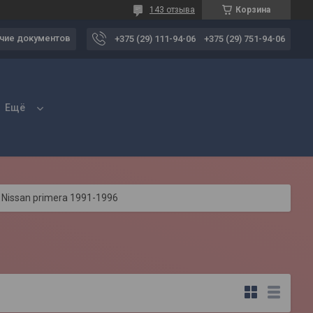
143 отзыва
Корзина
чие документов
+375 (29) 111-94-06
+375 (29) 751-94-06
Ещё
Nissan primera 1991-1996