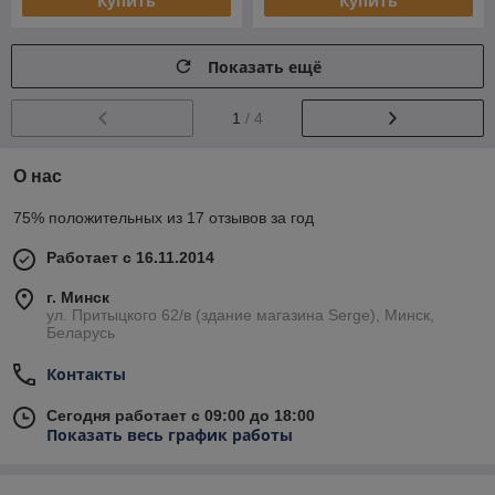
Купить
Купить
Показать ещё
1
/ 4
О нас
75% положительных из 17 отзывов за год
Работает с 16.11.2014
г. Минск
ул. Притыцкого 62/в (здание магазина Serge), Минск,
Беларусь
Контакты
Сегодня работает с 09:00 до 18:00
Показать весь график работы