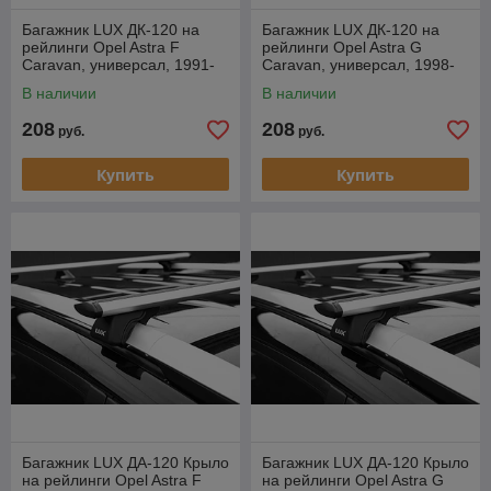
Багажник LUX ДК-120 на
Багажник LUX ДК-120 на
рейлинги Opel Astra F
рейлинги Opel Astra G
Caravan, универсал, 1991-
Caravan, универсал, 1998-
1998
2005
В наличии
В наличии
208
208
руб.
руб.
Купить
Купить
Багажник LUX ДА-120 Крыло
Багажник LUX ДА-120 Крыло
на рейлинги Opel Astra F
на рейлинги Opel Astra G