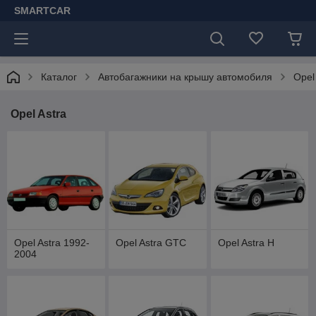
SMARTCAR
Каталог
Автобагажники на крышу автомобиля
Opel
Opel Astra
Opel Astra 1992-
Opel Astra GTC
Opel Astra H
2004