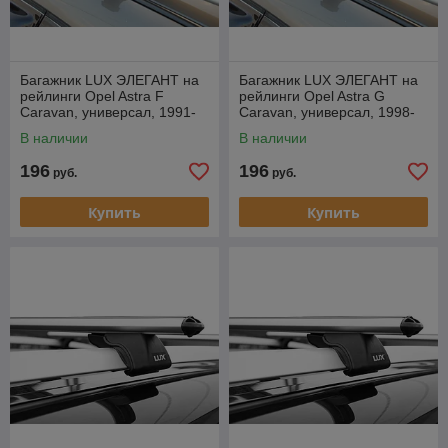
Багажник LUX ЭЛЕГАНТ на
Багажник LUX ЭЛЕГАНТ на
рейлинги Opel Astra F
рейлинги Opel Astra G
Caravan, универсал, 1991-
Caravan, универсал, 1998-
1998
2005
В наличии
В наличии
196
196
руб.
руб.
Купить
Купить