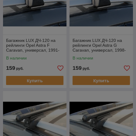
Багажник LUX ДЧ-120 на
Багажник LUX ДЧ-120 на
рейлинги Opel Astra F
рейлинги Opel Astra G
Caravan, универсал, 1991-
Caravan, универсал, 1998-
1998
2005
В наличии
В наличии
159
159
руб.
руб.
Купить
Купить