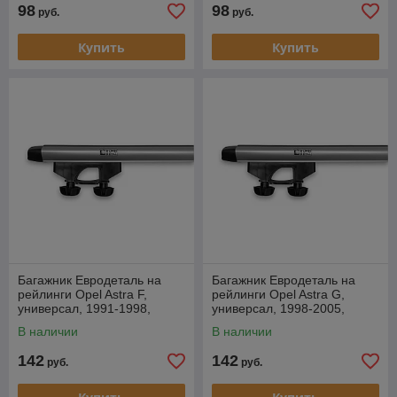
98
98
руб.
руб.
Купить
Купить
Багажник Евродеталь на
Багажник Евродеталь на
рейлинги Opel Astra F,
рейлинги Opel Astra G,
универсал, 1991-1998,
универсал, 1998-2005,
аэродуги
аэродуги
В наличии
В наличии
142
142
руб.
руб.