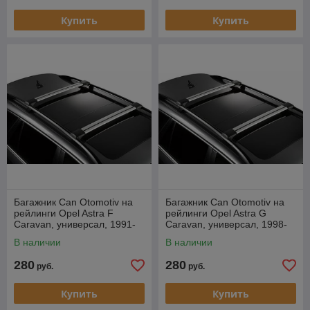
Купить
Купить
Багажник Can Otomotiv на
Багажник Can Otomotiv на
рейлинги Opel Astra F
рейлинги Opel Astra G
Caravan, универсал, 1991-
Caravan, универсал, 1998-
1998
2005
В наличии
В наличии
280
280
руб.
руб.
Купить
Купить