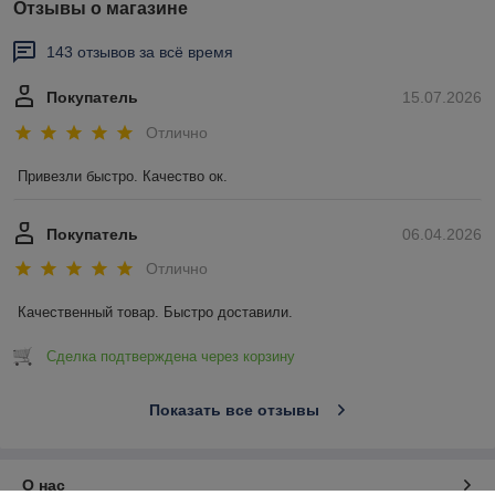
Отзывы о магазине
143 отзывов за всё время
Покупатель
15.07.2026
Отлично
Привезли быстро. Качество ок.
Покупатель
06.04.2026
Отлично
Качественный товар. Быстро доставили.
Сделка подтверждена через корзину
Показать все отзывы
О нас