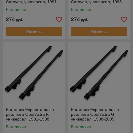
Caravan, универсал, 1991-
Caravan, универсал, 1998-
1998
2005
В наличии
В наличии
274
274
руб.
руб.
Купить
Купить
Багажник Евродеталь на
Багажник Евродеталь на
рейлинги Opel Astra F,
рейлинги Opel Astra G,
универсал, 1991-1998
универсал, 1998-2005
В наличии
В наличии