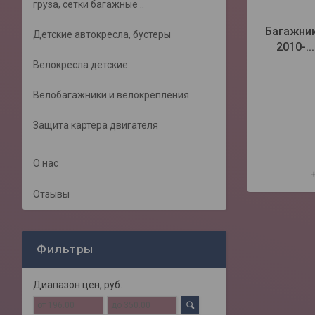
груза, сетки багажные ..
Багажник 
Детские автокресла, бустеры
2010-..
Велокресла детские
Велобагажники и велокрепления
Защита картера двигателя
О нас
Отзывы
Фильтры
Диапазон цен, руб.