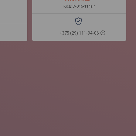
D-016-114air
+375 (29) 111-94-06