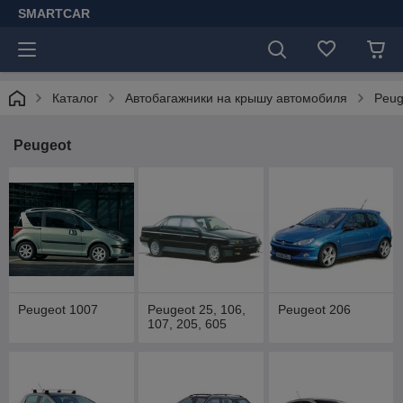
SMARTCAR
Каталог
Автобагажники на крышу автомобиля
Peug
Peugeot
Peugeot 1007
Peugeot 25, 106,
Peugeot 206
107, 205, 605