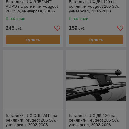
Багажник LUX ЭЛЕГАНТ
Багажник LUX ДЧ-120 на
АЭРО на рейлинги Peugeot
рейлинги Peugeot 206 SW,
206 SW, универсал, 2002-
универсал, 2002-2008
2008
В наличии
В наличии
245
159
руб.
руб.
Купить
Купить
Багажник LUX ЭЛЕГАНТ на
Багажник LUX ДК-120 на
рейлинги Peugeot 206 SW,
рейлинги Peugeot 206 SW,
универсал, 2002-2008
универсал, 2002-2008