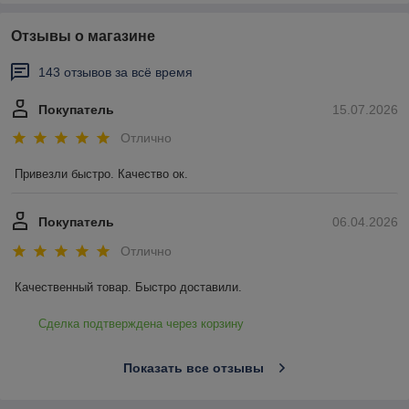
Отзывы о магазине
143 отзывов за всё время
Покупатель
15.07.2026
Отлично
Привезли быстро. Качество ок.
Покупатель
06.04.2026
Отлично
Качественный товар. Быстро доставили.
Сделка подтверждена через корзину
Показать все отзывы