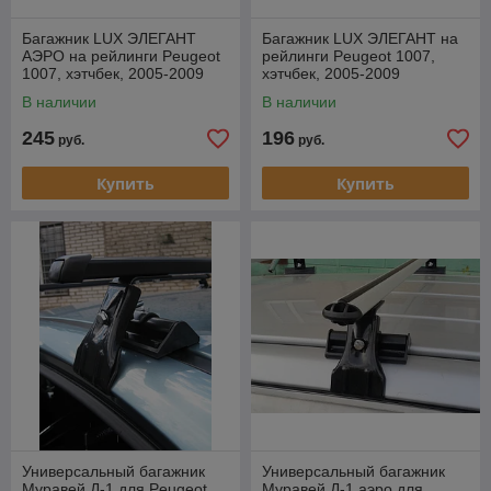
Багажник LUX ЭЛЕГАНТ
Багажник LUX ЭЛЕГАНТ на
АЭРО на рейлинги Peugeot
рейлинги Peugeot 1007,
1007, хэтчбек, 2005-2009
хэтчбек, 2005-2009
В наличии
В наличии
245
196
руб.
руб.
Купить
Купить
Универсальный багажник
Универсальный багажник
Муравей Д-1 для Peugeot
Муравей Д-1 аэро для