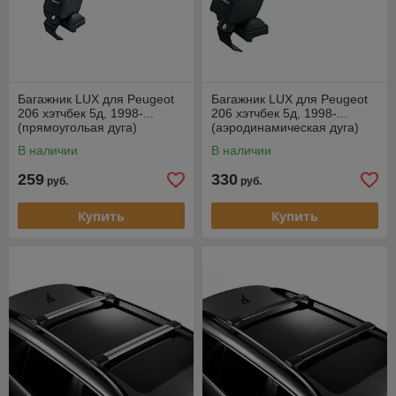
Багажник LUX для Peugeot
Багажник LUX для Peugeot
206 хэтчбек 5д, 1998-...
206 хэтчбек 5д, 1998-...
(прямоугольая дуга)
(аэродинамическая дуга)
В наличии
В наличии
259
330
руб.
руб.
Купить
Купить