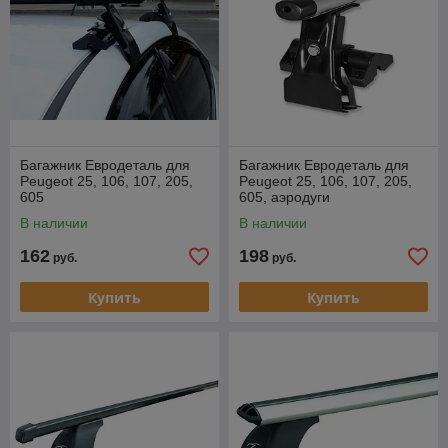
Багажник Евродеталь для
Багажник Евродеталь для
Peugeot 25, 106, 107, 205,
Peugeot 25, 106, 107, 205,
605
605, аэродуги
В наличии
В наличии
162
198
руб.
руб.
Купить
Купить