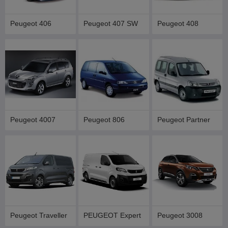
Peugeot 406
Peugeot 407 SW
Peugeot 408
Peugeot 4007
Peugeot 806
Peugeot Partner
Peugeot Traveller
PEUGEOT Expert
Peugeot 3008