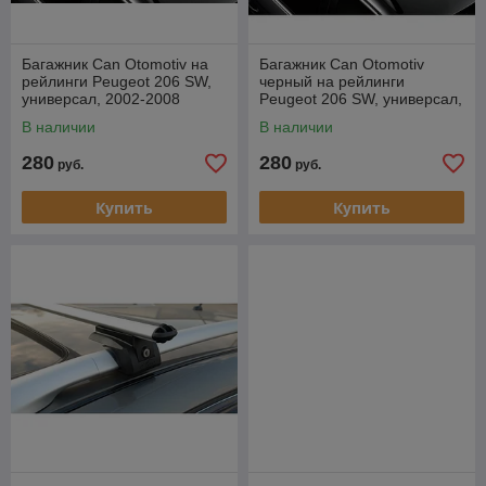
Багажник Can Otomotiv на
Багажник Can Otomotiv
рейлинги Peugeot 206 SW,
черный на рейлинги
универсал, 2002-2008
Peugeot 206 SW, универсал,
2002-2008
В наличии
В наличии
280
280
руб.
руб.
Купить
Купить