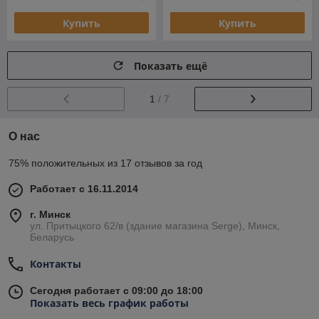
Купить
Купить
Показать ещё
1
/ 7
О нас
75% положительных из 17 отзывов за год
Работает с 16.11.2014
г. Минск
ул. Притыцкого 62/в (здание магазина Serge), Минск,
Беларусь
Контакты
Сегодня работает с 09:00 до 18:00
Показать весь график работы