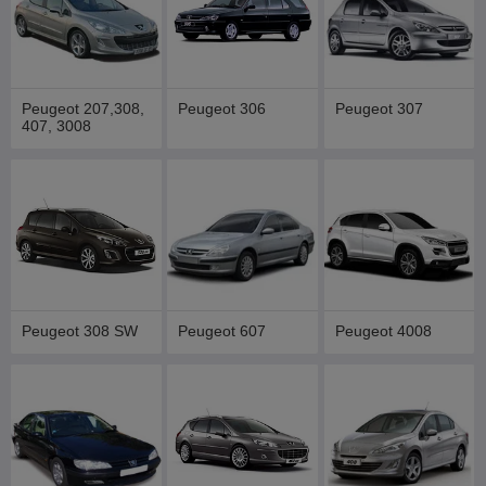
Peugeot 207,308,
Peugeot 306
Peugeot 307
407, 3008
Peugeot 308 SW
Peugeot 607
Peugeot 4008