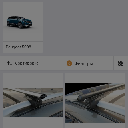
Peugeot 5008
Сортировка
0
Фильтры