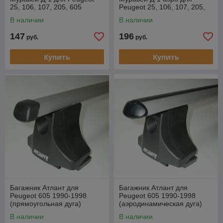
25, 106, 107, 205, 605
Peugeot 25, 106, 107, 205,
605
В наличии
В наличии
147
196
руб.
руб.
Купить
Купить
Багажник Атлант для
Багажник Атлант для
Peugeot 605 1990-1998
Peugeot 605 1990-1998
(прямоугольная дуга)
(аэродинамическая дуга)
В наличии
В наличии