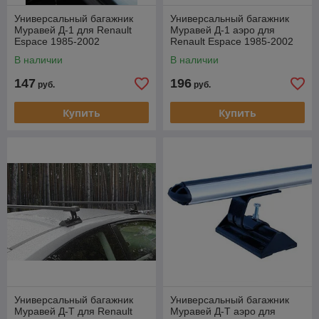
Универсальный багажник
Универсальный багажник
Муравей Д-1 для Renault
Муравей Д-1 аэро для
Espace 1985-2002
Renault Espace 1985-2002
В наличии
В наличии
147
196
руб.
руб.
Купить
Купить
Универсальный багажник
Универсальный багажник
Муравей Д-Т для Renault
Муравей Д-Т аэро для