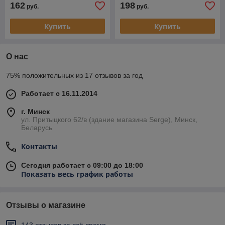
162
198
руб.
руб.
Купить
Купить
О нас
75% положительных из 17 отзывов за год
Работает с 16.11.2014
г. Минск
ул. Притыцкого 62/в (здание магазина Serge), Минск,
Беларусь
Контакты
Сегодня работает с 09:00 до 18:00
Показать весь график работы
Отзывы о магазине