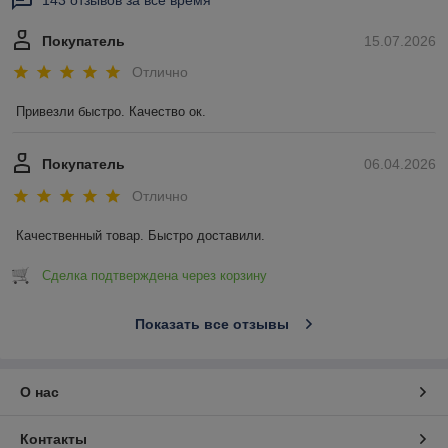
143 отзывов за всё время
Покупатель
15.07.2026
Отлично
Привезли быстро. Качество ок.
Покупатель
06.04.2026
Отлично
Качественный товар. Быстро доставили.
Сделка подтверждена через корзину
Показать все отзывы
О нас
Контакты