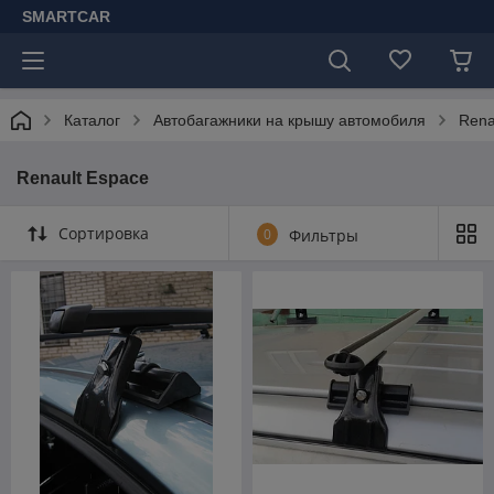
SMARTCAR
Каталог
Автобагажники на крышу автомобиля
Rena
Renault Espace
Сортировка
0
Фильтры