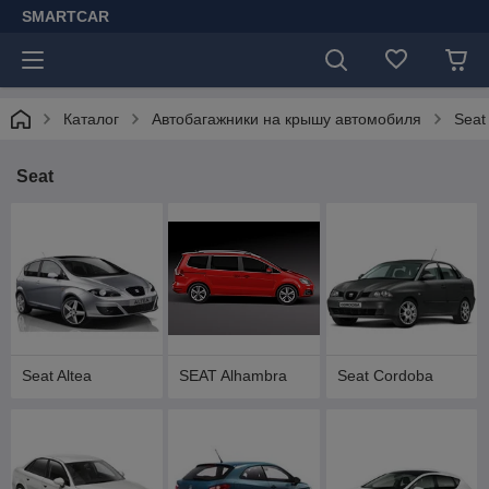
SMARTCAR
Каталог
Автобагажники на крышу автомобиля
Seat
Seat
Seat Altea
SEAT Alhambra
Seat Cordoba