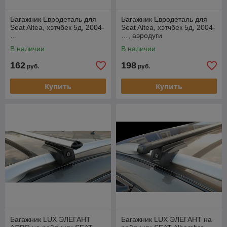
Багажник Евродеталь для
Багажник Евродеталь для
Seat Altea, хэтчбек 5д, 2004-
Seat Altea, хэтчбек 5д, 2004-
…
…, аэродуги
В наличии
В наличии
162
198
руб.
руб.
Купить
Купить
Багажник LUX ЭЛЕГАНТ
Багажник LUX ЭЛЕГАНТ на