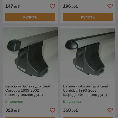
147
196
руб.
руб.
Купить
Купить
Багажник Атлант для Seat
Багажник Атлант для Seat
Cordoba 1993-2002
Cordoba 1993-2002
(прямоугольная дуга)
(аэродинамическая дуга)
В наличии
В наличии
328
368
руб.
руб.