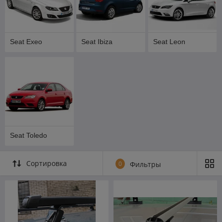
Seat Exeo
Seat Ibiza
Seat Leon
Seat Toledo
Сортировка
0
Фильтры