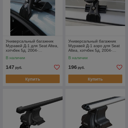
Универсальный багажник
Универсальный багажник
Муравей Д-1 для Seat Altea,
Муравей Д-1 аэро для Seat
хэтчбек 5д, 2004-…
Altea, хэтчбек 5д, 2004-…
В наличии
В наличии
147
196
руб.
руб.
Купить
Купить