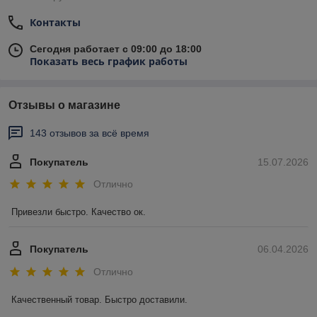
Контакты
Сегодня работает с 09:00 до 18:00
Показать весь график работы
Отзывы о магазине
143 отзывов за всё время
Покупатель
15.07.2026
Отлично
Привезли быстро. Качество ок.
Покупатель
06.04.2026
Отлично
Качественный товар. Быстро доставили.