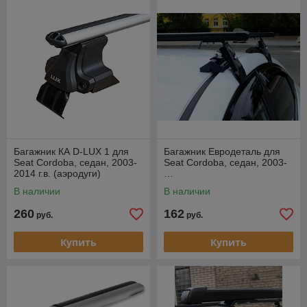
Багажник КА D-LUX 1 для
Багажник Евродеталь для
Seat Cordoba, седан, 2003-
Seat Cordoba, седан, 2003-
2014 г.в. (аэродуги)
…
В наличии
В наличии
260
162
руб.
руб.
Купить
Купить