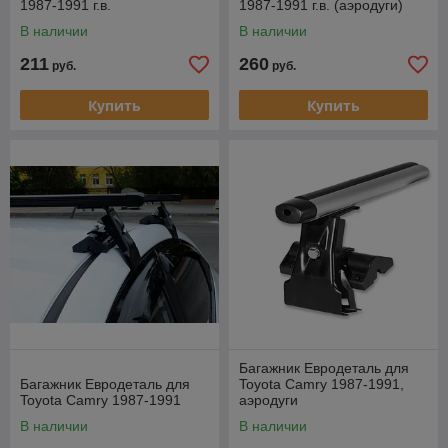
1987-1991 г.в.
1987-1991 г.в. (аэродуги)
(прямоугольная дуга).
В наличии
В наличии
211
260
руб.
руб.
Купить
Купить
Багажник Евродеталь для
Багажник Евродеталь для
Toyota Camry 1987-1991,
Toyota Camry 1987-1991
аэродуги
В наличии
В наличии