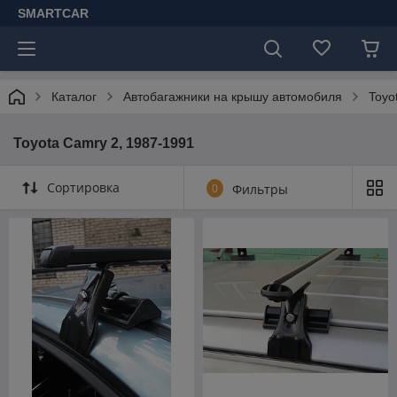
SMARTCAR
Каталог
Автобагажники на крышу автомобиля
Toyo
Toyota Camry 2, 1987-1991
Сортировка
0
Фильтры