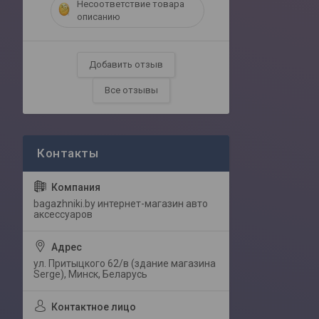
Несоответствие товара
описанию
Добавить отзыв
Все отзывы
bagazhniki.by интернет-магазин авто
аксессуаров
ул. Притыцкого 62/в (здание магазина
Serge), Минск, Беларусь