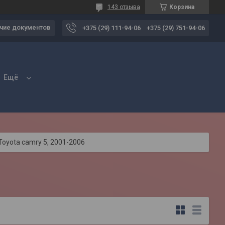
143 отзыва
Корзина
чие документов
+375 (29) 111-94-06
+375 (29) 751-94-06
Ещё
Toyota camry 5, 2001-2006