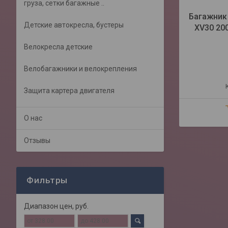
груза, сетки багажные ..
Багажник 
Детские автокресла, бустеры
XV30 20
Велокресла детские
Велобагажники и велокрепления
Защита картера двигателя
О нас
Отзывы
Фильтры
Диапазон цен, руб.