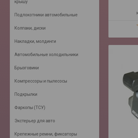
крышу
Подлокотники автомобильные
Колпаки, диски
Накладки, молдинги
Автомобильные холодильники
Брызговики
Компрессоры и пылесосы
Подкрылки
Фаркопы (ТСУ)
Экстерьер для авто
Крепежные ремни, фиксаторы