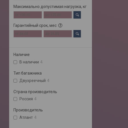
Максимально допустимая нагрузка, кг
Гарантийный срок, мес
Наличие
В наличии
4
Тип багажника
Двухреечный
4
Страна производитель
Россия
4
Производитель
Атлант
4