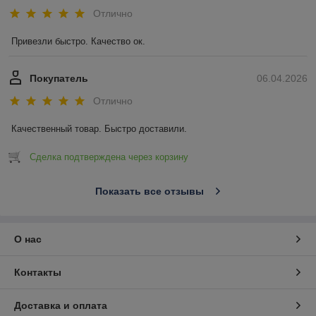
Отлично
Привезли быстро. Качество ок.
Покупатель
06.04.2026
Отлично
Качественный товар. Быстро доставили.
Сделка подтверждена через корзину
Показать все отзывы
О нас
Контакты
Доставка и оплата