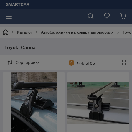
SMARTCAR
Каталог
Автобагажники на крышу автомобиля
Toyo
Toyota Carina
Сортировка
0
Фильтры