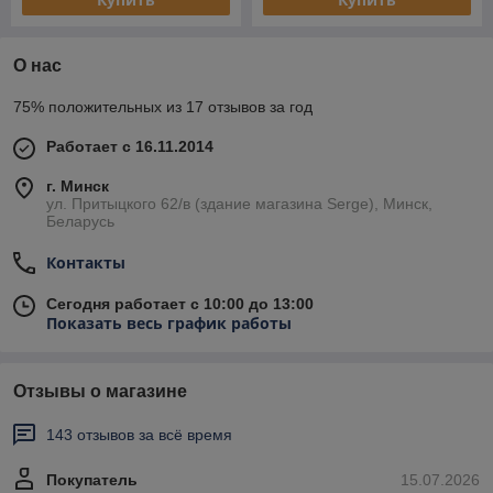
О нас
75% положительных из 17 отзывов за год
Работает с 16.11.2014
г. Минск
ул. Притыцкого 62/в (здание магазина Serge), Минск,
Беларусь
Контакты
Сегодня работает с 10:00 до 13:00
Показать весь график работы
Отзывы о магазине
143 отзывов за всё время
Покупатель
15.07.2026