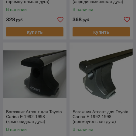
(прямоугольная дуга)
(аэродинамическая дуга)
В наличии
В наличии
328
368
руб.
руб.
Купить
Купить
Багажник Атлант для Toyota
Багажник Атлант для Toyota
Carina E 1992-1998
Carina E 1992-1998
(крыловидная дуга)
(прямоугольная дуга)
В наличии
В наличии