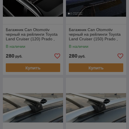
Багажник Can Otomotiv
Багажник Can Otomotiv
черный на рейлинги Toyota
черный на рейлинги Toyota
Land Cruiser (120) Prado ,
Land Cruiser (150) Prado ,
внедорожник, 2002-2009
внедорожник, 2009-…
В наличии
В наличии
280
280
руб.
руб.
Купить
Купить