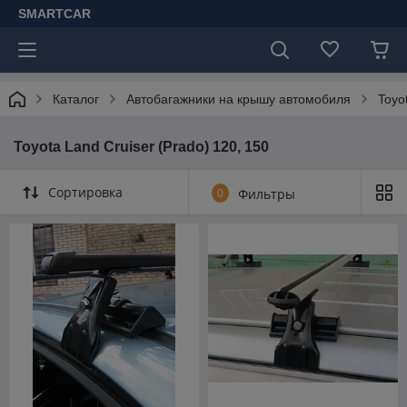
SMARTCAR
Каталог
Автобагажники на крышу автомобиля
Toyo
Toyota Land Cruiser (Prado) 120, 150
Сортировка
0
Фильтры