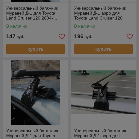
Универсальный багажник
Универсальный багажник
Муравей Д-1 для Toyota
Муравей Д-1 аэро для
Land Cruiser 120 2004-…
Toyota Land Cruiser 120
2004-…
В наличии
В наличии
147
196
руб.
руб.
Купить
Купить
Универсальный багажник
Универсальный багажник
Муравей Д-1 для Toyota
Муравей Д-1 аэро для