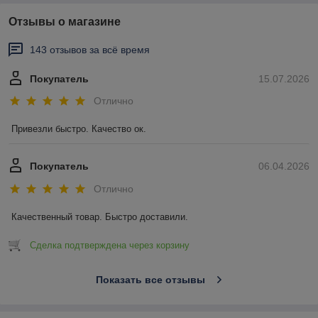
Отзывы о магазине
143 отзывов за всё время
Покупатель
15.07.2026
Отлично
Привезли быстро. Качество ок.
Покупатель
06.04.2026
Отлично
Качественный товар. Быстро доставили.
Сделка подтверждена через корзину
Показать все отзывы