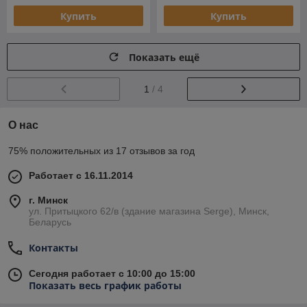
Купить
Купить
Показать ещё
1
/ 4
О нас
75% положительных из 17 отзывов за год
Работает с 16.11.2014
г. Минск
ул. Притыцкого 62/в (здание магазина Serge), Минск,
Беларусь
Контакты
Сегодня работает с 10:00 до 15:00
Показать весь график работы