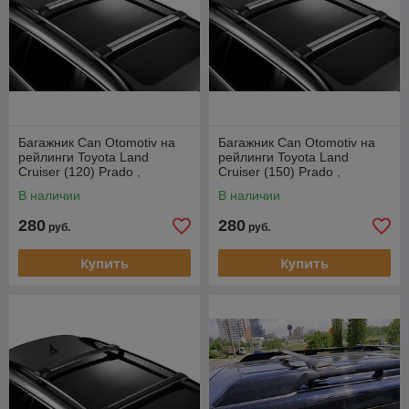
Багажник Can Otomotiv на
Багажник Can Otomotiv на
рейлинги Toyota Land
рейлинги Toyota Land
Cruiser (120) Prado ,
Cruiser (150) Prado ,
внедорожник, 2002-2009
внедорожник, 2009-…
В наличии
В наличии
280
280
руб.
руб.
Купить
Купить