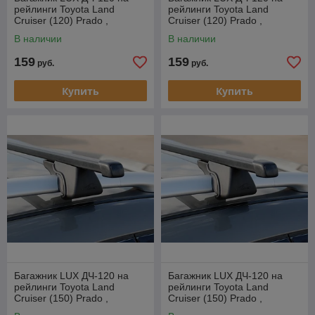
рейлинги Toyota Land
рейлинги Toyota Land
Cruiser (120) Prado ,
Cruiser (120) Prado ,
внедорожник, 2002-2009
внедорожник, 2002-2009
В наличии
В наличии
159
159
руб.
руб.
Купить
Купить
Багажник LUX ДЧ-120 на
Багажник LUX ДЧ-120 на
рейлинги Toyota Land
рейлинги Toyota Land
Cruiser (150) Prado ,
Cruiser (150) Prado ,
внедорожник, 2009-…
внедорожник, 2009-…