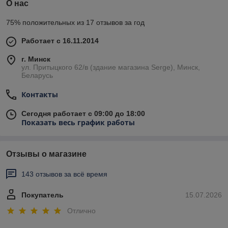
О нас
75% положительных из 17 отзывов за год
Работает с 16.11.2014
г. Минск
ул. Притыцкого 62/в (здание магазина Serge), Минск,
Беларусь
Контакты
Сегодня работает с 09:00 до 18:00
Показать весь график работы
Отзывы о магазине
143 отзывов за всё время
Покупатель
15.07.2026
Отлично