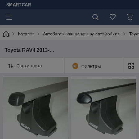
SMARTCAR
Каталог
Автобагажники на крышу автомобиля
Toyo
Toyota RAV4 2013-…
Сортировка
0
Фильтры