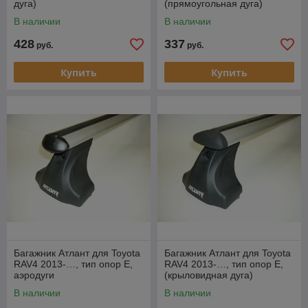
дуга)
(прямоугольная дуга)
В наличии
В наличии
428
337
руб.
руб.
Купить
Купить
Багажник Атлант для Toyota
Багажник Атлант для Toyota
RAV4 2013-…, тип опор Е,
RAV4 2013-…, тип опор Е,
аэродуги
(крыловидная дуга)
В наличии
В наличии