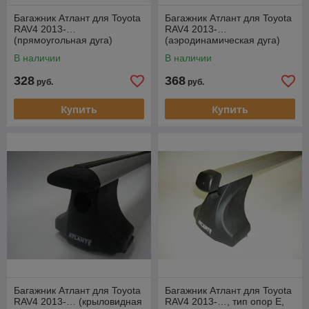
Багажник Атлант для Toyota
Багажник Атлант для Toyota
RAV4 2013-…
RAV4 2013-…
(прямоугольная дуга)
(аэродинамическая дуга)
В наличии
В наличии
328
368
руб.
руб.
Купить
Купить
Багажник Атлант для Toyota
Багажник Атлант для Toyota
RAV4 2013-… (крыловидная
RAV4 2013-…, тип опор Е,