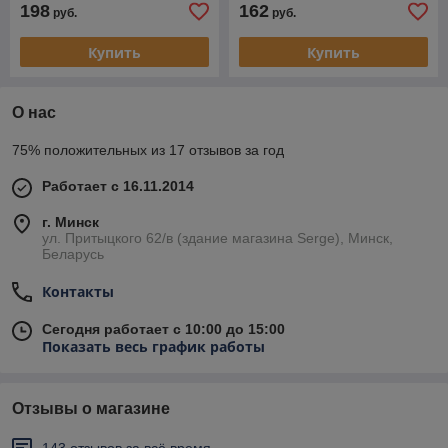
198
162
руб.
руб.
Купить
Купить
О нас
75% положительных из 17 отзывов за год
Работает с 16.11.2014
г. Минск
ул. Притыцкого 62/в (здание магазина Serge), Минск,
Беларусь
Контакты
Сегодня работает с 10:00 до 15:00
Показать весь график работы
Отзывы о магазине