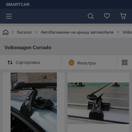
SMARTCAR
Каталог
Автобагажники на крышу автомобиля
Volk
Volkswagen Corrado
Сортировка
0
Фильтры