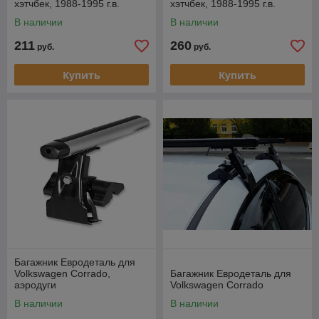
хэтчбек, 1988-1995 г.в.
хэтчбек, 1988-1995 г.в.
(прямоугольная дуга).
(аэродуги)
В наличии
В наличии
211
260
руб.
руб.
Купить
Купить
Багажник Евродеталь для
Volkswagen Corrado,
Багажник Евродеталь для
аэродуги
Volkswagen Corrado
В наличии
В наличии