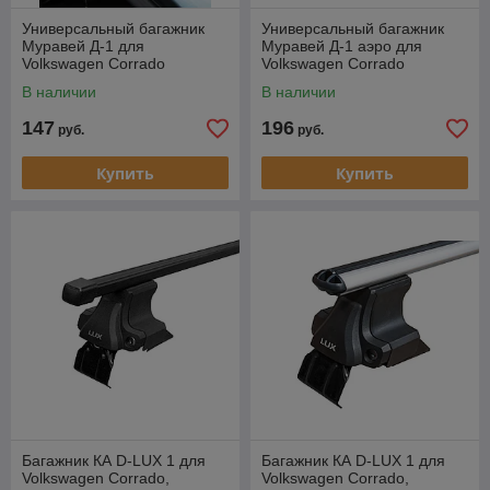
Универсальный багажник
Универсальный багажник
Муравей Д-1 для
Муравей Д-1 аэро для
Volkswagen Corrado
Volkswagen Corrado
В наличии
В наличии
147
196
руб.
руб.
Купить
Купить
Багажник КА D-LUX 1 для
Багажник КА D-LUX 1 для
Volkswagen Corrado,
Volkswagen Corrado,