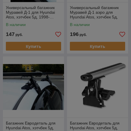
Универсальный багажник
Универсальный багажник
Муравей Д-1 для Hyundai
Муравей Д-1 аэро для
Atos, хэтчбек 5д, 1998-…
Hyundai Atos, хэтчбек 5д,
1998-…
В наличии
В наличии
147
196
руб.
руб.
Купить
Купить
Багажник Евродеталь для
Багажник Евродеталь для
Hyundai Atos, хэтчбек 5д,
Hyundai Atos, хэтчбек 5д,