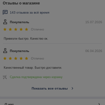
Отзывы о магазине
143 отзывов за всё время
Покупатель
15.07.2026
Отлично
Привезли быстро. Качество ок.
Покупатель
06.04.2026
Отлично
Качественный товар. Быстро доставили.
Сделка подтверждена через корзину
Показать все отзывы
О нас