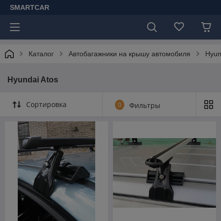
SMARTCAR
Каталог
Автобагажники на крышу автомобиля
Hyun
Hyundai Atos
Сортировка
0
Фильтры