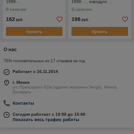
1998-…
1998-…, аэродуги
В наличии
В наличии
162
198
руб.
руб.
Купить
Купить
О нас
75% положительных из 17 отзывов за год
Работает с 16.11.2014
г. Минск
ул. Притыцкого 62/в (здание магазина Serge), Минск,
Беларусь
Контакты
Сегодня работает с 10:00 до 15:00
Показать весь график работы