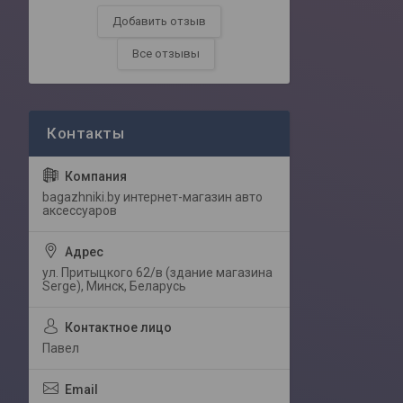
Добавить отзыв
Все отзывы
bagazhniki.by интернет-магазин авто
аксессуаров
ул. Притыцкого 62/в (здание магазина
Serge), Минск, Беларусь
Павел