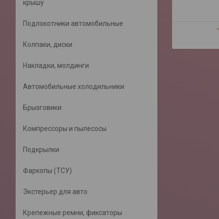
крышу
Подлокотники автомобильные
Колпаки, диски
Накладки, молдинги
Автомобильные холодильники
Брызговики
Компрессоры и пылесосы
Подкрылки
Фаркопы (ТСУ)
Экстерьер для авто
Крепежные ремни, фиксаторы