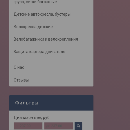
груза, сетки багажные ..
Детские автокресла, бустеры
Велокресла детские
Велобагажники и велокрепления
Защита картера двигателя
О нас
Отзывы
Фильтры
Диапазон цен, руб.