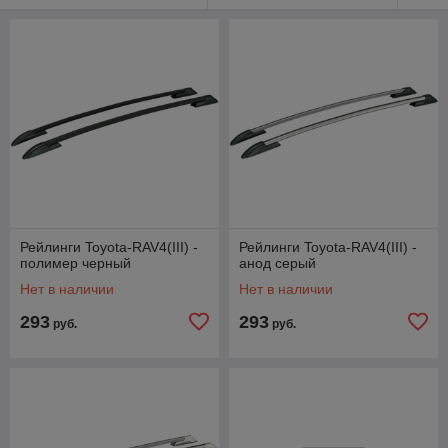
Рейлинги Toyota-RAV4(III) -
Рейлинги Toyota-RAV4(III) -
полимер черный
анод серый
Нет в наличии
Нет в наличии
293
293
руб.
руб.