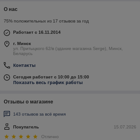
О нас
75% положительных из 17 отзывов за год
Работает с 16.11.2014
г. Минск
ул. Притыцкого 62/в (здание магазина Serge), Минск,
Беларусь
Контакты
Сегодня работает с 10:00 до 15:00
Показать весь график работы
Отзывы о магазине
143 отзывов за всё время
Покупатель
15.07.2026
Отлично