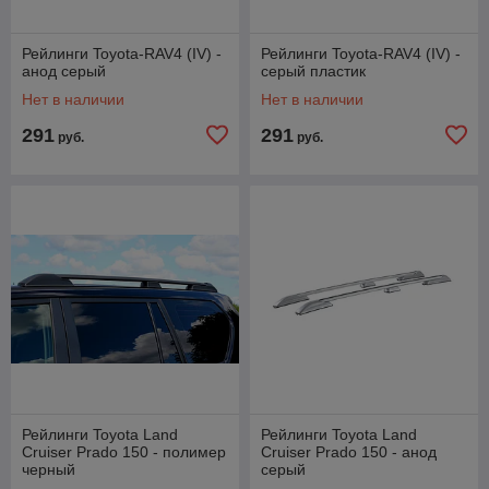
Рейлинги Toyota-RAV4 (IV) -
Рейлинги Toyota-RAV4 (IV) -
анод серый
серый пластик
Нет в наличии
Нет в наличии
291
291
руб.
руб.
Рейлинги Toyota Land
Рейлинги Toyota Land
Cruiser Prado 150 - полимер
Cruiser Prado 150 - анод
черный
серый