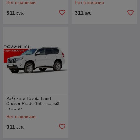
Нет в наличии
Нет в наличии
311
311
руб.
руб.
Рейлинги Toyota Land
Cruiser Prado 150 - серый
пластик
Нет в наличии
311
руб.