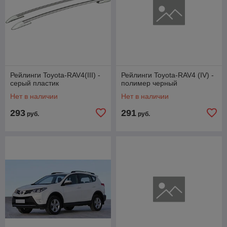
Рейлинги Toyota-RAV4(III) -
Рейлинги Toyota-RAV4 (IV) -
серый пластик
полимер черный
Нет в наличии
Нет в наличии
293
291
руб.
руб.