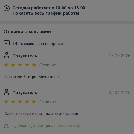
Сегодня работает с 10:00 до 13:00
Показать весь график работы
Отзывы о магазине
143 отзывов за всё время
Покупатель
15.07.2026
Отлично
Привезли быстро. Качество ок.
Покупатель
06.04.2026
Отлично
Качественный товар. Быстро доставили.
Сделка подтверждена через корзину