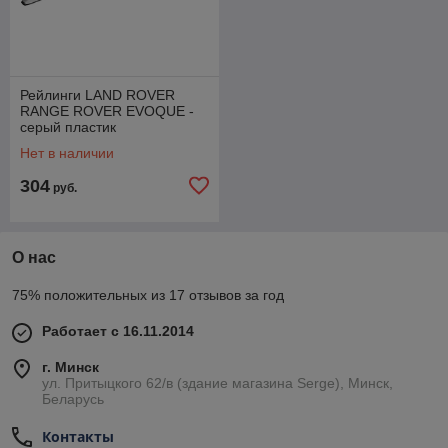
Рейлинги LAND ROVER
RANGE ROVER EVOQUE -
серый пластик
Нет в наличии
304
руб.
О нас
75% положительных из 17 отзывов за год
Работает с 16.11.2014
г. Минск
ул. Притыцкого 62/в (здание магазина Serge), Минск,
Беларусь
Контакты