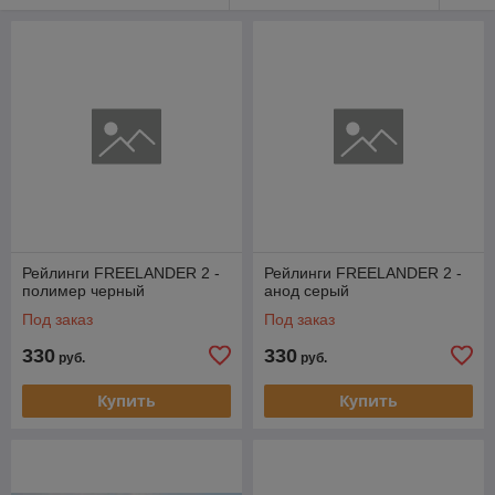
Рейлинги FREELANDER 2 -
Рейлинги FREELANDER 2 -
полимер черный
анод серый
Под заказ
Под заказ
330
330
руб.
руб.
Купить
Купить