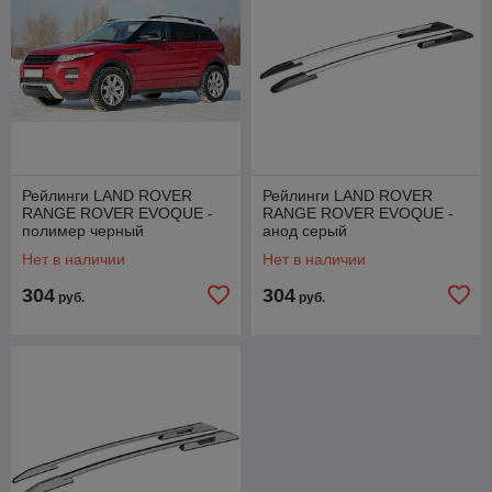
Рейлинги LAND ROVER
Рейлинги LAND ROVER
RANGE ROVER EVOQUE -
RANGE ROVER EVOQUE -
полимер черный
анод серый
Нет в наличии
Нет в наличии
304
304
руб.
руб.