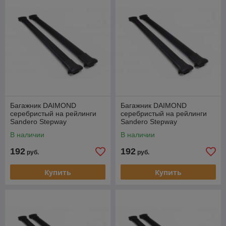
Багажник DAIMOND
Багажник DAIMOND
серебристый на рейлинги
серебристый на рейлинги
Sandero Stepway
Sandero Stepway
В наличии
В наличии
192
192
руб.
руб.
Купить
Купить