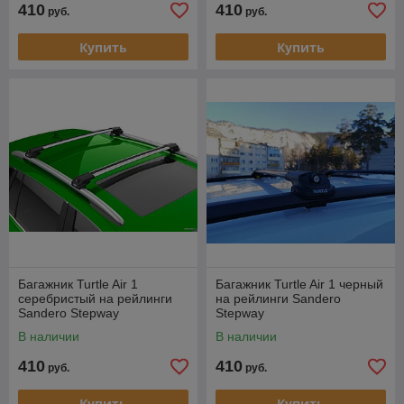
410
410
руб.
руб.
Купить
Купить
Багажник Turtle Air 1
Багажник Turtle Air 1 черный
серебристый на рейлинги
на рейлинги Sandero
Sandero Stepway
Stepway
В наличии
В наличии
410
410
руб.
руб.
Купить
Купить