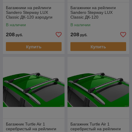
Багажники на рейлинги
Багажники на рейлинги
Sandero Stepway LUX
Sandero Stepway LUX
Classic ДК-120 аэродуги
Classic ДК-120
В наличии
В наличии
208
208
руб.
руб.
Купить
Купить
Багажник Turtle Air 1
Багажник Turtle Air 1
серебристый на рейлинги
серебристый на рейлинги