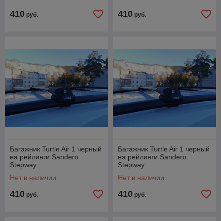
410
410
руб.
руб.
Багажник Turtle Air 1 черный
Багажник Turtle Air 1 черный
на рейлинги Sandero
на рейлинги Sandero
Stepway
Stepway
Нет в наличии
Нет в наличии
410
410
руб.
руб.