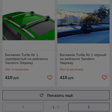
Багажник Turtle Air 1
Багажник Turtle Air 1 черный
серебристый на рейлинги
на рейлинги Sandero
Sandero Stepway
Stepway
Нет в наличии
Нет в наличии
410
410
руб.
руб.
Показать ещё
1
/ 2