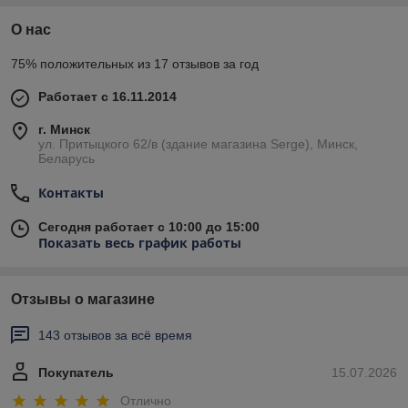
О нас
75% положительных из 17 отзывов за год
Работает с 16.11.2014
г. Минск
ул. Притыцкого 62/в (здание магазина Serge), Минск,
Беларусь
Контакты
Сегодня работает с 10:00 до 15:00
Показать весь график работы
Отзывы о магазине
143 отзывов за всё время
Покупатель
15.07.2026
Отлично