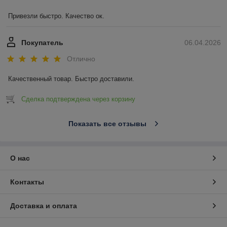
Привезли быстро. Качество ок.
Покупатель
06.04.2026
Отлично
Качественный товар. Быстро доставили.
Сделка подтверждена через корзину
Показать все отзывы
О нас
Контакты
Доставка и оплата