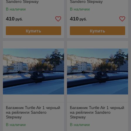
Sandero Stepway
Sandero Stepway
В наличии
В наличии
410
410
руб.
руб.
Купить
Купить
Багажник Turtle Air 1 черный
Багажник Turtle Air 1 черный
на рейлинги Sandero
на рейлинги Sandero
Stepway
Stepway
В наличии
В наличии