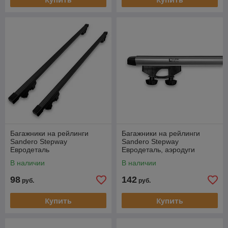
Багажники на рейлинги
Багажники на рейлинги
Sandero Stepway
Sandero Stepway
Евродеталь
Евродеталь, аэродуги
В наличии
В наличии
98
142
руб.
руб.
Купить
Купить