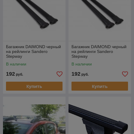
Багажник DAIMOND черный
Багажник DAIMOND черный
на рейлинги Sandero
на рейлинги Sandero
Stepway
Stepway
В наличии
В наличии
192
192
руб.
руб.
Купить
Купить