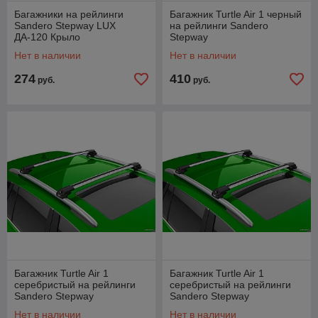
Багажники на рейлинги
Багажник Turtle Air 1 черный
Sandero Stepway LUX
на рейлинги Sandero
ДА-120 Крыло
Stepway
Нет в наличии
Нет в наличии
274
410
руб.
руб.
Багажник Turtle Air 1
Багажник Turtle Air 1
серебристый на рейлинги
серебристый на рейлинги
Sandero Stepway
Sandero Stepway
Нет в наличии
Нет в наличии