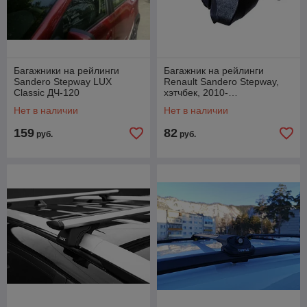
Багажники на рейлинги
Багажник на рейлинги
Sandero Stepway LUX
Renault Sandero Stepway,
Classic ДЧ-120
хэтчбек, 2010-…
Нет в наличии
Нет в наличии
159
82
руб.
руб.