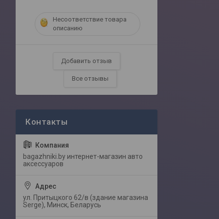
Несоответствие товара
описанию
Добавить отзыв
Все отзывы
bagazhniki.by интернет-магазин авто
аксессуаров
ул. Притыцкого 62/в (здание магазина
Serge), Минск, Беларусь