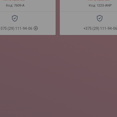
7609-A
1223-ANP
+375 (29) 111-94-06
+375 (29) 111-94-0