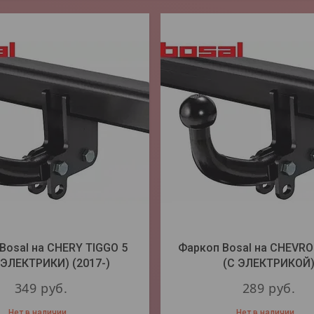
Bosal на CHERY TIGGO 5
Фаркоп Bosal на CHEVRO
 ЭЛЕКТРИКИ) (2017-)
(С ЭЛЕКТРИКОЙ
349
руб.
289
руб.
Нет в наличии
Нет в наличии