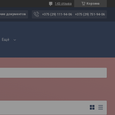
143 отзыва
Корзина
чие документов
+375 (29) 111-94-06
+375 (29) 751-94-06
Ещё