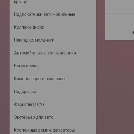
крышу
Подлокотники автомобильные
Колпаки, диски
Накладки, молдинги
Автомобильные холодильники
Брызговики
Компрессоры и пылесосы
Подкрылки
Фаркопы (ТСУ)
Экстерьер для авто
Крепежные ремни, фиксаторы