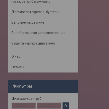
груза, сетки багажные ..
Детские автокресла, бустеры
Велокресла детские
Велобагажники и велокрепления
Защита картера двигателя
О нас
Отзывы
Фильтры
Диапазон цен, руб.