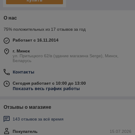
О нас
75% положительных из 17 отзывов за год
Работает с 16.11.2014
г. Минск
ул. Притыцкого 62/в (здание магазина Serge), Минск,
Беларусь
Контакты
Сегодня работает с 10:00 до 13:00
Показать весь график работы
Отзывы о магазине
143 отзывов за всё время
Покупатель
15.07.2026