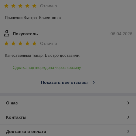
Отлично
Привезли быстро. Качество ок.
Покупатель
06.04.2026
Отлично
Качественный товар. Быстро доставили.
Сделка подтверждена через корзину
Показать все отзывы
О нас
Контакты
Доставка и оплата