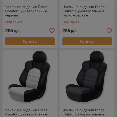
Чехлы на сидения Dinas
Чехлы на сидения Dinas
Comfort, универсальные,
Comfort, универсальные,
черные
черно-красные
Под заказ
Под заказ
285
285
руб.
руб.
Купить
Купить
Чехлы на сидения Dinas
Чехлы на сидения Dinas
Comfort, универсальные,
Comfort, универсальные,