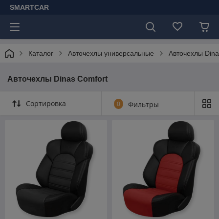
SMARTCAR
Каталог
Авточехлы универсальные
Авточехлы Dina
Авточехлы Dinas Comfort
Сортировка
0
Фильтры