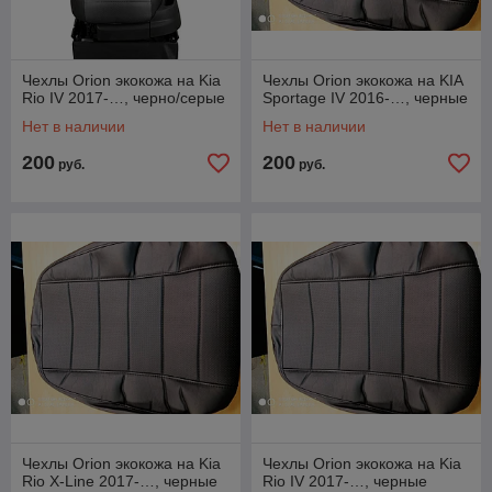
Чехлы Orion экокожа на Kia
Чехлы Orion экокожа на KIA
Rio IV 2017-…, черно/серые
Sportage IV 2016-…, черные
Нет в наличии
Нет в наличии
200
200
руб.
руб.
Чехлы Orion экокожа на Kia
Чехлы Orion экокожа на Kia
Rio X-Line 2017-…, черные
Rio IV 2017-…, черные