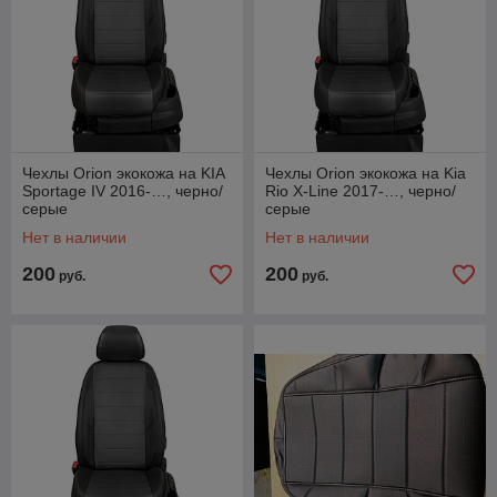
Чехлы Orion экокожа на KIA
Чехлы Orion экокожа на Kia
Sportage IV 2016-…, черно/
Rio X-Line 2017-…, черно/
серые
серые
Нет в наличии
Нет в наличии
200
200
руб.
руб.