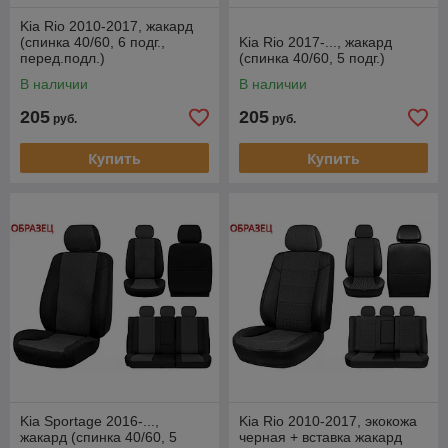
Kia Rio 2010-2017, жакард
(спинка 40/60, 6 подг.,
Kia Rio 2017-..., жакард
перед.подл.)
(спинка 40/60, 5 подг.)
В наличии
В наличии
205
205
руб.
руб.
Купить
Купить
Kia Sportage 2016-...,
Kia Rio 2010-2017, экокожа
жакард (спинка 40/60, 5
черная + вставка жакард