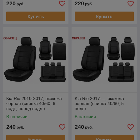
220
220
руб.
руб.
Купить
Купить
Kia Rio 2010-2017, экокожа
Kia Rio 2017-..., экокожа
черная (спинка 40/60, 6
черная (спинка 40/60, 5
подг., перед.подл.)
подг.)
В наличии
В наличии
240
240
руб.
руб.
Купить
Купить