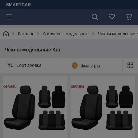
SMARTCAR
Каталог
Авточехлы модельные
Чехлы модельные K
Чехлы модельные Kia
Сортировка
0
Фильтры