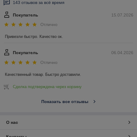
143 отзывов за всё время
Покупатель
15.07.2026
Отлично
Привезли быстро. Качество ок.
Покупатель
06.04.2026
Отлично
Качественный товар. Быстро доставили.
Сделка подтверждена через корзину
Показать все отзывы
О нас
Контакты