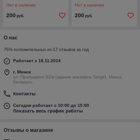
Нет в наличии
Нет в наличии
200
200
руб.
руб.
О нас
75% положительных из 17 отзывов за год
Работает с 16.11.2014
г. Минск
ул. Притыцкого 62/в (здание магазина Serge), Минск,
Беларусь
Контакты
Сегодня работает с 10:00 до 15:00
Показать весь график работы
Отзывы о магазине