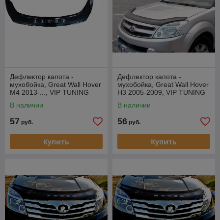
Дефлектор капота -
Дефлектор капота -
мухобойка, Great Wall Hover
мухобойка, Great Wall Hover
M4 2013-..., VIP TUNING
H3 2005-2009, VIP TUNING
В наличии
В наличии
57
56
руб.
руб.
Купить
Купить