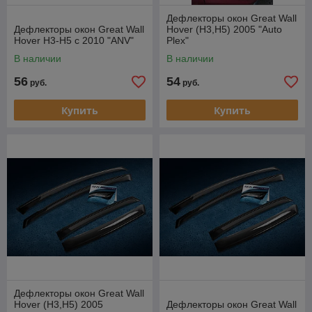
Дефлекторы окон Great Wall
Дефлекторы окон Great Wall
Hover (H3,H5) 2005 "Auto
Hover H3-H5 с 2010 "ANV"
Plex"
В наличии
В наличии
56
54
руб.
руб.
Купить
Купить
Дефлекторы окон Great Wall
Hover (H3,H5) 2005
Дефлекторы окон Great Wall