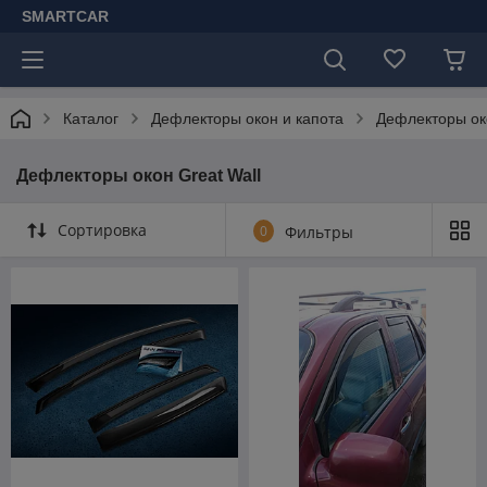
SMARTCAR
Каталог
Дефлекторы окон и капота
Дефлекторы око
Дефлекторы окон Great Wall
Сортировка
0
Фильтры