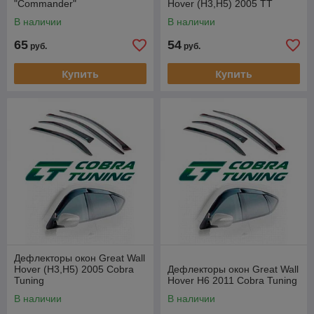
"Commander"
Hover (H3,H5) 2005 TT
В наличии
В наличии
65
54
руб.
руб.
Купить
Купить
Дефлекторы окон Great Wall
Hover (H3,H5) 2005 Cobra
Дефлекторы окон Great Wall
Tuning
Hover H6 2011 Cobra Tuning
В наличии
В наличии