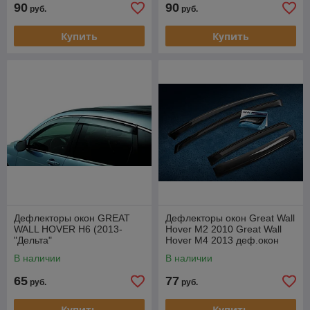
90
90
руб.
руб.
Купить
Купить
Дефлекторы окон GREAT
Дефлекторы окон Great Wall
WALL HOVER H6 (2013-
Hover M2 2010 Great Wall
"Дельта"
Hover M4 2013 деф.окон
В наличии
В наличии
65
77
руб.
руб.
Купить
Купить