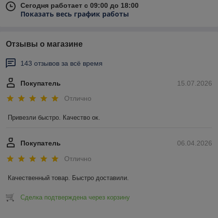
Сегодня работает с 09:00 до 18:00
Показать весь график работы
Отзывы о магазине
143 отзывов за всё время
Покупатель
15.07.2026
Отлично
Привезли быстро. Качество ок.
Покупатель
06.04.2026
Отлично
Качественный товар. Быстро доставили.
Сделка подтверждена через корзину