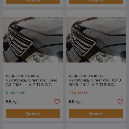
Дефлектор капота -
Дефлектор капота -
мухобойка, Great Wall Deer
мухобойка, Great Wall X240
G3 2003-..., VIP TUNING
2009–2012, VIP TUNING
В наличии
Под заказ
55
60
руб.
руб.
Купить
Купить