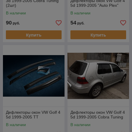
3d 1999-2005 Cobra Tuning
Дефлекторы окон VW Golf 4
(2шт)
5d 1999-2005 "Auto Plex"
В наличии
В наличии
90
54
руб.
руб.
Купить
Купить
Дефлекторы окон VW Golf 4
Дефлекторы окон VW Golf 4
5d 1999-2005 TT
5d 1999-2005 Cobra Tuning
В наличии
В наличии