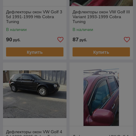
Дефлекторы окон VW Golf 3
Дефлекторы окон VW Golf III
5d 1991-1999 Htb Cobra
Variant 1993-1999 Cobra
Tuning
Tuning
В наличии
В наличии
90
87
руб.
руб.
Купить
Купить
Дефлекторы окон VW Golf 4