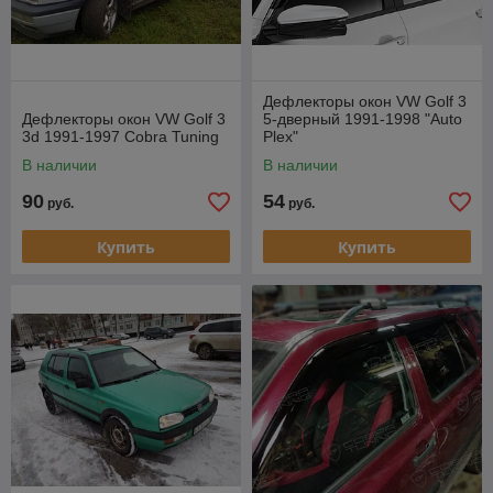
Дефлекторы окон VW Golf 3
Дефлекторы окон VW Golf 3
5-дверный 1991-1998 "Auto
3d 1991-1997 Cobra Tuning
Plex"
В наличии
В наличии
90
54
руб.
руб.
Купить
Купить