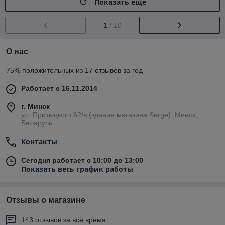
Показать ещё
1
/ 10
О нас
75% положительных из 17 отзывов за год
Работает с 16.11.2014
г. Минск
ул. Притыцкого 62/в (здание магазина Serge), Минск,
Беларусь
Контакты
Сегодня работает с 10:00 до 13:00
Показать весь график работы
Отзывы о магазине
143 отзывов за всё время