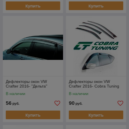
Купить
Купить
Дефлекторы окон VW
Дефлекторы окон VW
Crafter 2016- "Дельта"
Crafter 2016- Cobra Tuning
В наличии
В наличии
56
90
руб.
руб.
Купить
Купить