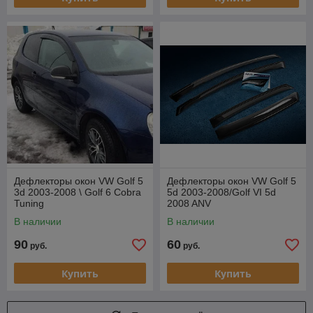
Дефлекторы окон VW Golf 5
Дефлекторы окон VW Golf 5
3d 2003-2008 \ Golf 6 Cobra
5d 2003-2008/Golf VI 5d
Tuning
2008 ANV
В наличии
В наличии
90
60
руб.
руб.
Купить
Купить