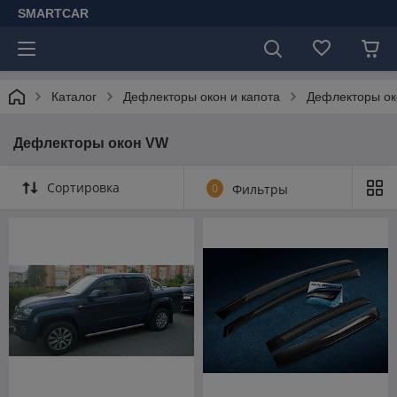
SMARTCAR
Каталог
Дефлекторы окон и капота
Дефлекторы о
Дефлекторы окон VW
Сортировка
0
Фильтры