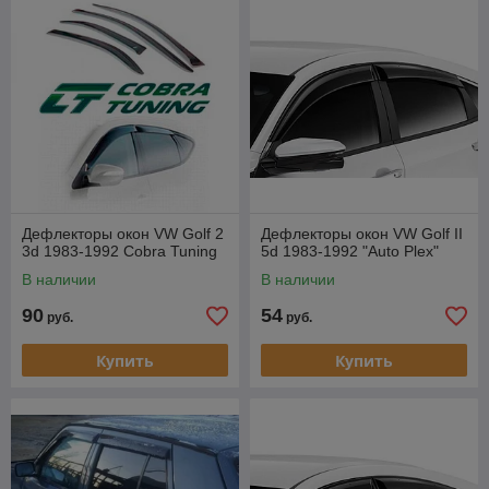
Дефлекторы окон VW Golf 2
Дефлекторы окон VW Golf II
3d 1983-1992 Cobra Tuning
5d 1983-1992 "Auto Plex"
В наличии
В наличии
90
54
руб.
руб.
Купить
Купить