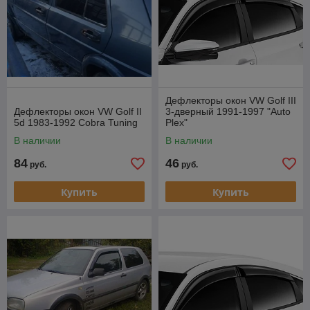
Дефлекторы окон VW Golf III
Дефлекторы окон VW Golf II
3-дверный 1991-1997 "Auto
5d 1983-1992 Cobra Tuning
Plex"
В наличии
В наличии
84
46
руб.
руб.
Купить
Купить