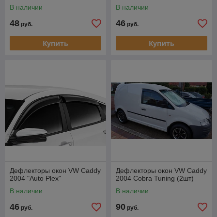
В наличии
В наличии
48
46
руб.
руб.
Купить
Купить
Дефлекторы окон VW Caddy
Дефлекторы окон VW Caddy
2004 "Auto Plex"
2004 Cobra Tuning (2шт)
В наличии
В наличии
46
90
руб.
руб.