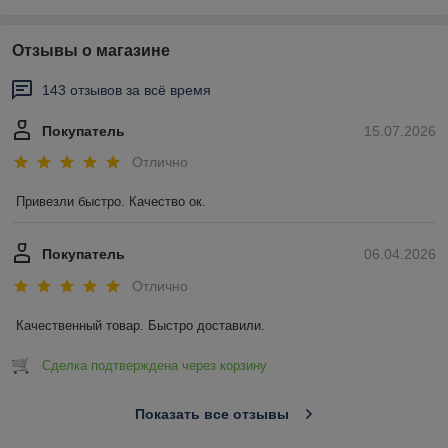
Отзывы о магазине
143 отзывов за всё время
Покупатель
15.07.2026
Отлично
Привезли быстро. Качество ок.
Покупатель
06.04.2026
Отлично
Качественный товар. Быстро доставили.
Сделка подтверждена через корзину
Показать все отзывы