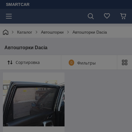
SMARTCAR
Каталог
Автошторки
Автошторки Dacia
Автошторки Dacia
Сортировка
0
Фильтры