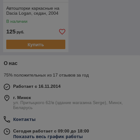
Автошторки каркасные на
Dacia Logan, седан, 2004
В наличии
125
руб.
Купить
О нас
75% положительных из 17 отзывов за год
Работает с 16.11.2014
г. Минск
ул. Притыцкого 62/в (здание магазина Serge), Минск,
Беларусь
Контакты
Сегодня работает с 09:00 до 18:00
Показать весь график работы