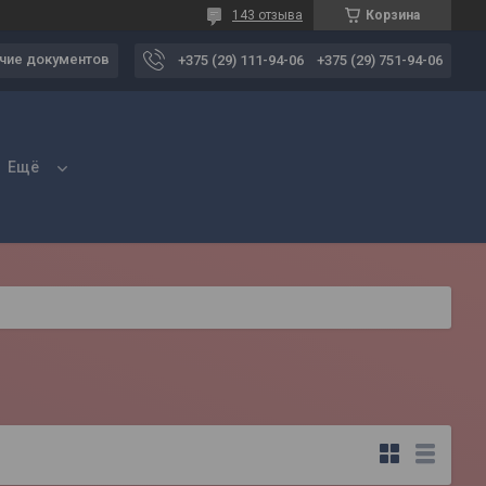
143 отзыва
Корзина
чие документов
+375 (29) 111-94-06
+375 (29) 751-94-06
Ещё