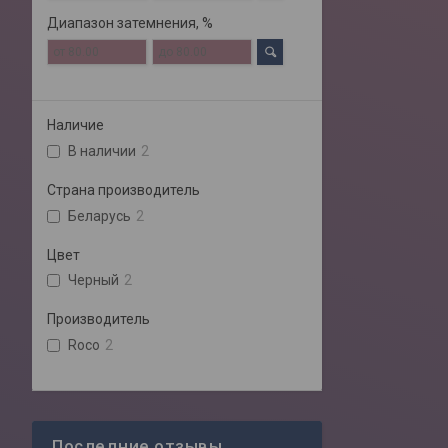
Диапазон затемнения, %
Наличие
В наличии
2
Страна производитель
Беларусь
2
Цвет
Черный
2
Производитель
Roco
2