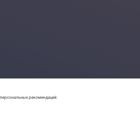
 персональных рекомендаций.