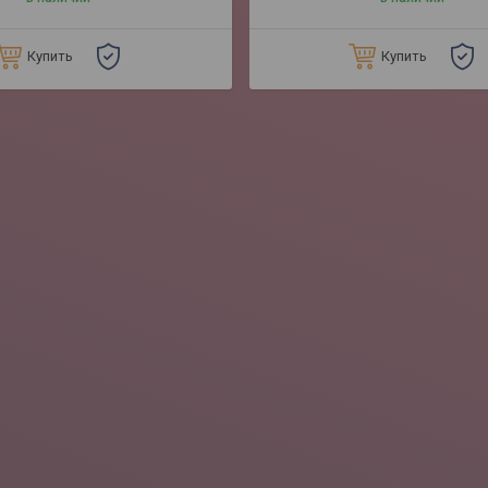
Купить
Купить