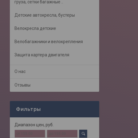
груза, сетки багажные ..
Детские автокресла, бустеры
Велокресла детские
Велобагажники и велокрепления
Защита картера двигателя
О нас
Отзывы
Фильтры
Диапазон цен, руб.