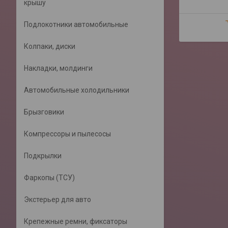
крышу
Подлокотники автомобильные
Колпаки, диски
Накладки, молдинги
Автомобильные холодильники
Брызговики
Компрессоры и пылесосы
Подкрылки
Фаркопы (ТСУ)
Экстерьер для авто
Крепежные ремни, фиксаторы