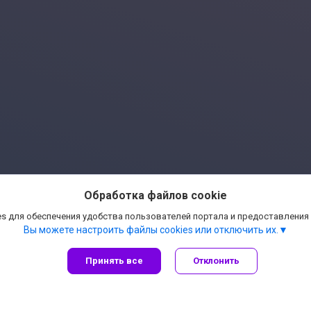
Обработка файлов cookie
s для обеспечения удобства пользователей портала и предоставления
Вы можете настроить файлы cookies или отключить их.
Принять все
Отклонить