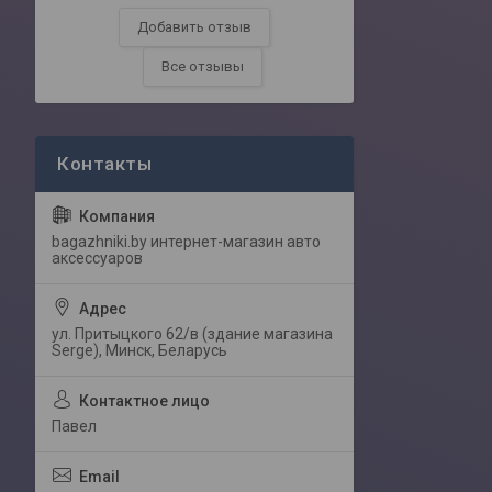
Добавить отзыв
Все отзывы
bagazhniki.by интернет-магазин авто
аксессуаров
ул. Притыцкого 62/в (здание магазина
Serge), Минск, Беларусь
Павел