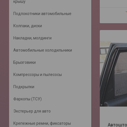
крышу
Подлокотники автомобильные
Колпаки, диски
Накладки, молдинги
Автомобильные холодильники
Брызговики
Компрессоры и пылесосы
Подкрылки
Фаркопы (ТСУ)
Экстерьер для авто
Крепежные ремни, фиксаторы
Автошто