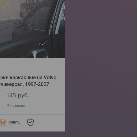
рки каркасные на Volvo
универсал, 1997-2007
145
руб.
В наличии
Купить