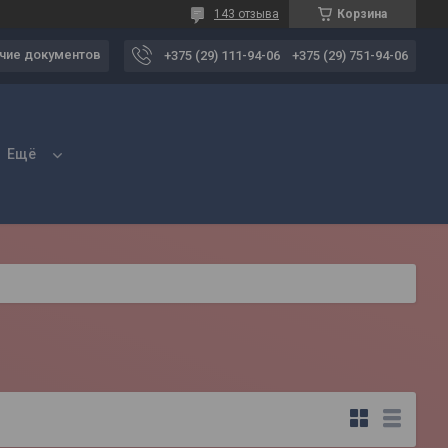
143 отзыва
Корзина
чие документов
+375 (29) 111-94-06
+375 (29) 751-94-06
Ещё