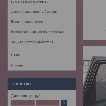
груза, сетки багажные ..
Детские автокресла, бустеры
Велокресла детские
Велобагажники и велокрепления
Защита картера двигателя
О нас
Отзывы
Фильтры
Диапазон цен, руб.