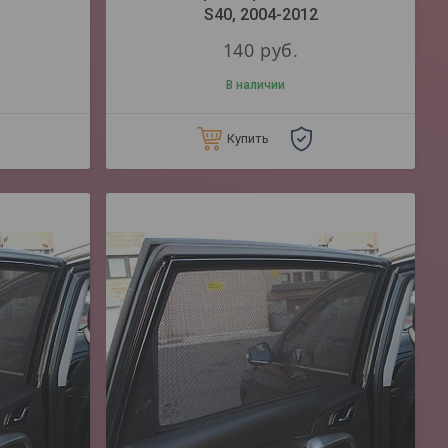
S40, 2004-2012
140
руб.
В наличии
Купить