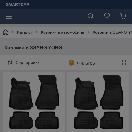
SMARTCAR
Каталог
Коврики в автомобиль
Коврики в SSANG 
Коврики в SSANG YONG
Сортировка
0
Фильтры