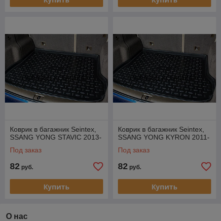
Коврик в багажник Seintex,
Коврик в багажник Seintex,
SSANG YONG STAVIC 2013-
SSANG YONG KYRON 2011-
Под заказ
Под заказ
82
82
руб.
руб.
Купить
Купить
О нас