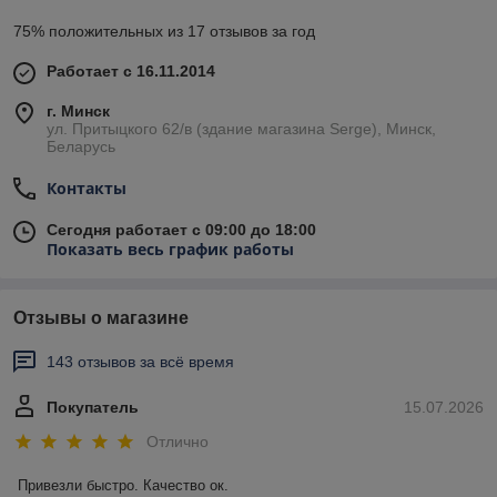
75% положительных из 17 отзывов за год
Работает с 16.11.2014
г. Минск
ул. Притыцкого 62/в (здание магазина Serge), Минск,
Беларусь
Контакты
Сегодня работает с 09:00 до 18:00
Показать весь график работы
Отзывы о магазине
143 отзывов за всё время
Покупатель
15.07.2026
Отлично
Привезли быстро. Качество ок.