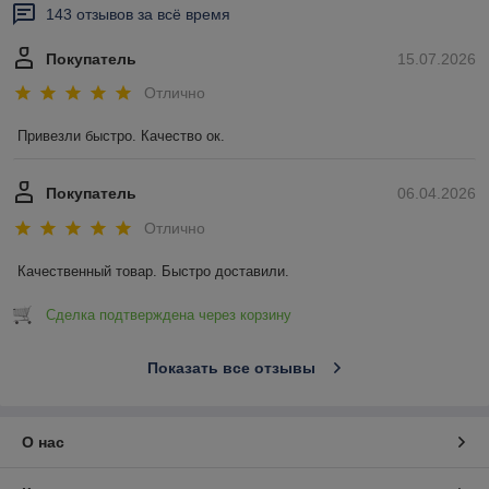
143 отзывов за всё время
Покупатель
15.07.2026
Отлично
Привезли быстро. Качество ок.
Покупатель
06.04.2026
Отлично
Качественный товар. Быстро доставили.
Сделка подтверждена через корзину
Показать все отзывы
О нас