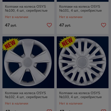
Колпаки на колеса OSYS
Колпаки на колеса OSYS
№100, 4 шт., серебристые
№101, 4 шт., серебристые
Нет в наличии
Нет в наличии
47
47
руб.
руб.
Колпаки на колеса OSYS
Колпаки на колеса OSYS
№102, 4 шт., серебристые
№103, 4 шт., серебристые
Нет в наличии
Нет в наличии