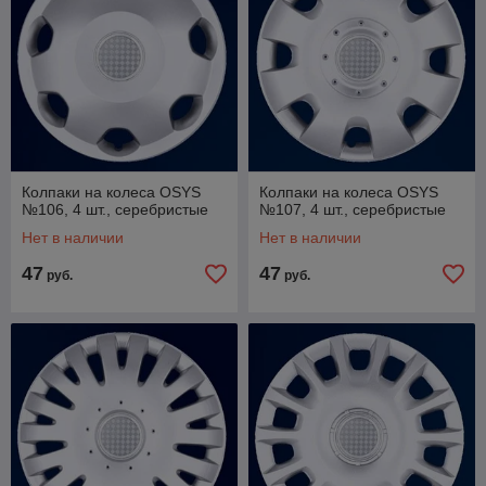
Колпаки на колеса OSYS
Колпаки на колеса OSYS
№106, 4 шт., серебристые
№107, 4 шт., серебристые
Нет в наличии
Нет в наличии
47
47
руб.
руб.