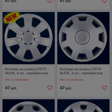
47
47
руб.
руб.
Колпаки на колеса OSYS
Колпаки на колеса OSYS
№104, 4 шт., серебристые
№105, 4 шт., серебристые
Нет в наличии
Нет в наличии
47
47
руб.
руб.