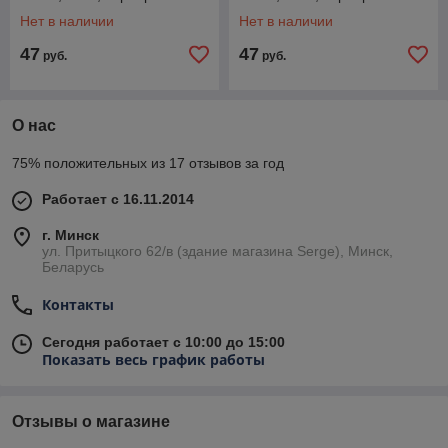
Нет в наличии
Нет в наличии
47
47
руб.
руб.
О нас
75% положительных из 17 отзывов за год
Работает с 16.11.2014
г. Минск
ул. Притыцкого 62/в (здание магазина Serge), Минск,
Беларусь
Контакты
Сегодня работает с 10:00 до 15:00
Показать весь график работы
Отзывы о магазине