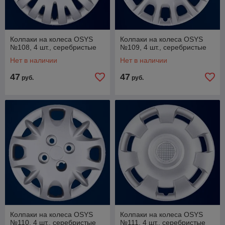
Колпаки на колеса OSYS
Колпаки на колеса OSYS
№108, 4 шт., серебристые
№109, 4 шт., серебристые
Нет в наличии
Нет в наличии
47
47
руб.
руб.
Колпаки на колеса OSYS
Колпаки на колеса OSYS
№110, 4 шт., серебристые
№111, 4 шт., серебристые