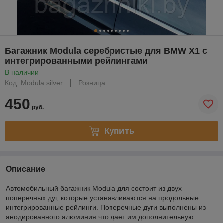
Багажник Modula серебристые для BMW X1 с
интегрированными рейлингами
В наличии
Код: Modula silver
Розница
450
руб.
Купить
Описание
Автомобильный багажник Modula для состоит из двух
поперечных дуг, которые устанавливаются на продольные
интегрированные рейлинги. Поперечные дуги выполнены из
анодированного алюминия что дает им дополнительную