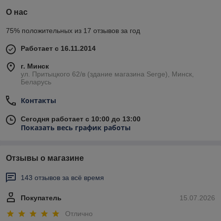
О нас
75% положительных из 17 отзывов за год
Работает с 16.11.2014
г. Минск
ул. Притыцкого 62/в (здание магазина Serge), Минск,
Беларусь
Контакты
Сегодня работает с 10:00 до 13:00
Показать весь график работы
Отзывы о магазине
143 отзывов за всё время
Покупатель
15.07.2026
Отлично