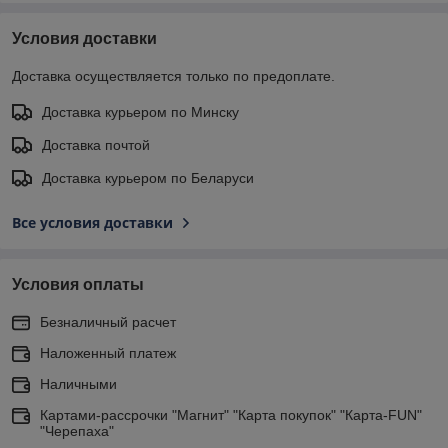
Условия доставки
Доставка осуществляется только по предоплате.
Доставка курьером по Минску
Доставка почтой
Доставка курьером по Беларуси
Все условия доставки
Условия оплаты
Безналичный расчет
Наложенный платеж
Наличными
Картами-рассрочки "Магнит" "Карта покупок" "Карта-FUN"
"Черепаха"