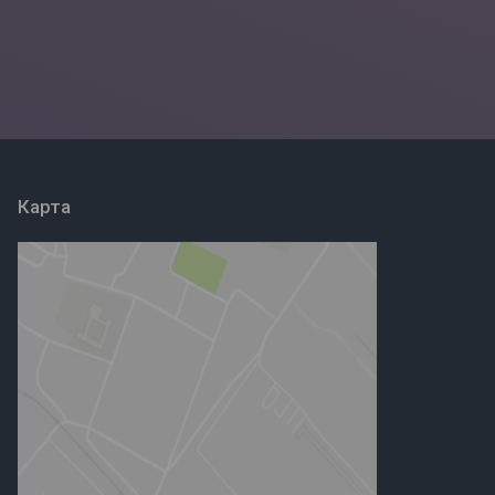
Карта