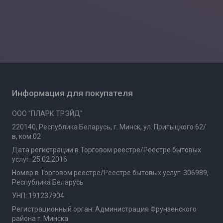
Информация для покупателя
ООО "ПЛАРК ТРЭЙД"
220140, Республика Беларусь, г. Минск, ул. Притыцкого 62/
в, ком.02
Дата регистрации в Торговом реестре/Реестре бытовых
услуг: 25.02.2016
Номер в Торговом реестре/Реестре бытовых услуг: 306989,
Республика Беларусь
УНП: 191237904
Регистрационный орган: Администрация Фрунзенского
района г. Минска