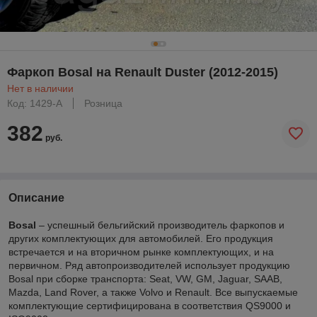
Фаркоп Bosal на Renault Duster (2012-2015)
Нет в наличии
Код: 1429-A
Розница
382
руб.
Описание
Bosal
– успешный бельгийский производитель фаркопов и
других комплектующих для автомобилей. Его продукция
встречается и на вторичном рынке комплектующих, и на
первичном. Ряд автопроизводителей использует продукцию
Bosal при сборке транспорта: Seat, VW, GM, Jaguar, SAAB,
Mazda, Land Rover, а также Volvo и Renault. Все выпускаемые
комплектующие сертифицирована в соответствия QS9000 и