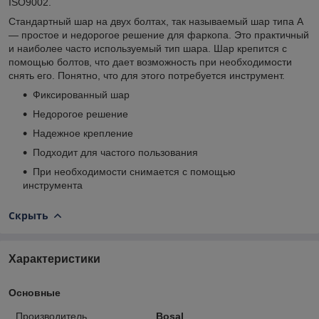
ISO9002.
Стандартный шар на двух болтах, так называемый шар типа А
— простое и недорогое решение для фаркопа. Это практичный
и наиболее часто используемый тип шара. Шар крепится с
помощью болтов, что дает возможность при необходимости
снять его. Понятно, что для этого потребуется инструмент.
Фиксированный шар
Недорогое решение
Надежное крепление
Подходит для частого пользования
При необходимости снимается с помощью
инструмента
Скрыть
Характеристики
Основные
Производитель
Bosal