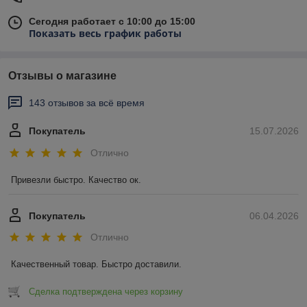
Сегодня работает с 10:00 до 15:00
Показать весь график работы
Отзывы о магазине
143 отзывов за всё время
Покупатель
15.07.2026
Отлично
Привезли быстро. Качество ок.
Покупатель
06.04.2026
Отлично
Качественный товар. Быстро доставили.
Сделка подтверждена через корзину