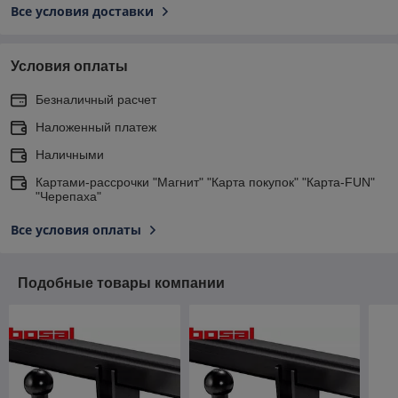
Все условия доставки
Условия оплаты
Безналичный расчет
Наложенный платеж
Наличными
Картами-рассрочки "Магнит" "Карта покупок" "Карта-FUN"
"Черепаха"
Все условия оплаты
Подобные товары компании