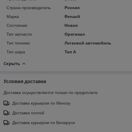
Страна производитель
Россия
Марка
Renault
Состояние
Новое
Тип запчасти
Оригинал
Тип техники
Легковой автомобиль
Тип шара
Тип A
Скрыть
Условия доставки
Доставка осуществляется только по предоплате.
Доставка курьером по Минску
Доставка почтой
Доставка курьером по Беларуси