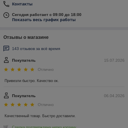
Контакты
Сегодня работает с 09:00 до 18:00
Показать весь график работы
Отзывы о магазине
143 отзывов за всё время
Покупатель
15.07.2026
Отлично
Привезли быстро. Качество ок.
Покупатель
06.04.2026
Отлично
Качественный товар. Быстро доставили.
Сделка подтверждена через корзину