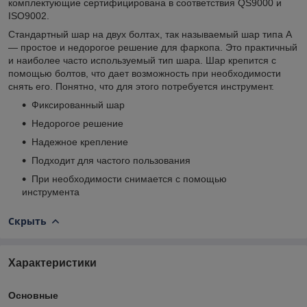
комплектующие сертифицирована в соответствия QS9000 и
ISO9002.
Стандартный шар на двух болтах, так называемый шар типа А
— простое и недорогое решение для фаркопа. Это практичный
и наиболее часто используемый тип шара. Шар крепится с
помощью болтов, что дает возможность при необходимости
снять его. Понятно, что для этого потребуется инструмент.
Фиксированный шар
Недорогое решение
Надежное крепление
Подходит для частого пользования
При необходимости снимается с помощью
инструмента
Скрыть
Характеристики
Основные