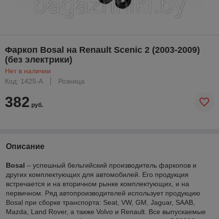
Фаркоп Bosal на Renault Scenic 2 (2003-2009)
(без электрики)
Нет в наличии
Код: 1425-A
Розница
382
руб.
Описание
Bosal
– успешный бельгийский производитель фаркопов и
других комплектующих для автомобилей. Его продукция
встречается и на вторичном рынке комплектующих, и на
первичном. Ряд автопроизводителей использует продукцию
Bosal при сборке транспорта: Seat, VW, GM, Jaguar, SAAB,
Mazda, Land Rover, а также Volvo и Renault. Все выпускаемые