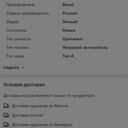
Производитель
Bosal
Страна производитель
Россия
Марка
Renault
Состояние
Новое
Тип запчасти
Оригинал
Тип техники
Легковой автомобиль
Тип шара
Тип A
Скрыть
Условия доставки
Доставка осуществляется только по предоплате.
Доставка курьером по Минску
Доставка почтой
Доставка курьером по Беларуси