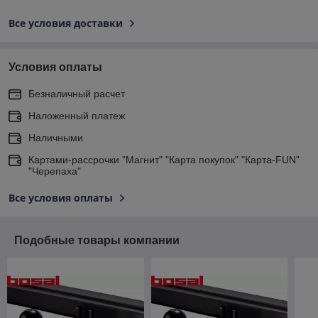
Все условия доставки
Условия оплаты
Безналичный расчет
Наложенный платеж
Наличными
Картами-рассрочки "Магнит" "Карта покупок" "Карта-FUN"
"Черепаха"
Все условия оплаты
Подобные товары компании